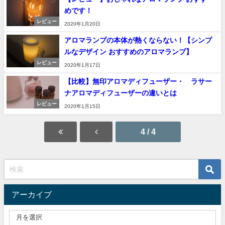
めです！
レビュー
2020年1月20日
アロマランプの本体が熱くならない！【シンプ
ルなデザイン おすすめのアロマランプ】
レビュー
2020年1月17日
【比較】無印アロマディフューザー・ ラサー
ナアロマディフューザーの違いとは
レビュー
2020年1月15日
4 / 4
アーカイブ