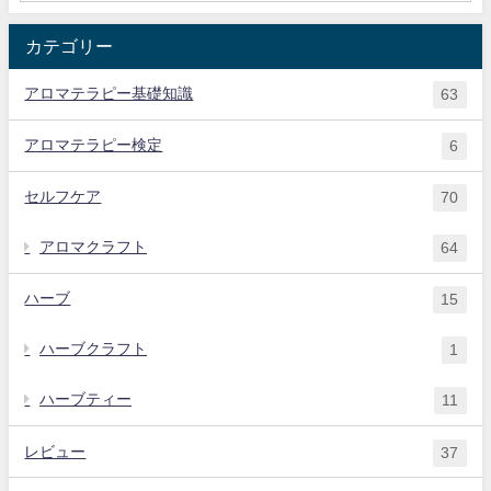
カテゴリー
アロマテラピー基礎知識
63
アロマテラピー検定
6
セルフケア
70
アロマクラフト
64
ハーブ
15
ハーブクラフト
1
ハーブティー
11
レビュー
37