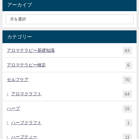
アーカイブ
カテゴリー
アロマテラピー基礎知識
63
アロマテラピー検定
6
セルフケア
70
アロマクラフト
64
ハーブ
15
ハーブクラフト
1
ハーブティー
11