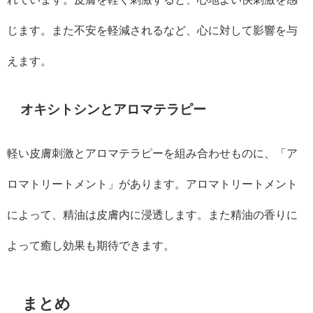
じます。また不安を軽減されるなど、心に対して影響を与
えます。
オキシトシンとアロマテラピー
軽い皮膚刺激とアロマテラピーを組み合わせものに、「ア
ロマトリートメント」があります。アロマトリートメント
によって、精油は皮膚内に浸透します。また精油の香りに
よって癒し効果も期待できます。
まとめ