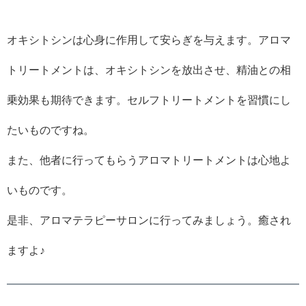
オキシトシンは心身に作用して安らぎを与えます。アロマ
トリートメントは、オキシトシンを放出させ、精油との相
乗効果も期待できます。セルフトリートメントを習慣にし
たいものですね。
また、他者に行ってもらうアロマトリートメントは心地よ
いものです。
是非、アロマテラピーサロンに行ってみましょう。癒され
ますよ♪