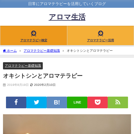
日常にアロマテラピーを活用していくブログ
アロマ生活
アロマテラピー検定
アロマテラピー活用
ホーム
アロマテラピー基礎知識
オキシトシンとアロマテラピー
アロマテラピー基礎知識
オキシトシンとアロマテラピー
2019年8月19日
2020年2月10日
LINE