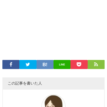
LINE
この記事を書いた人