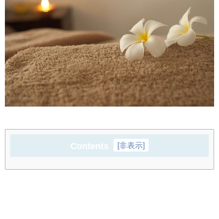
Contents
[
非表示
]