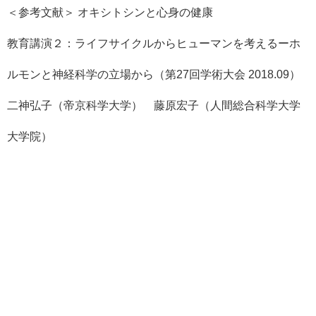
＜参考文献＞ オキシトシンと心身の健康
教育講演２：ライフサイクルからヒューマンを考えるーホ
ルモンと神経科学の立場から（第27回学術大会 2018.09）
二神弘子（帝京科学大学） 藤原宏子（人間総合科学大学
大学院）