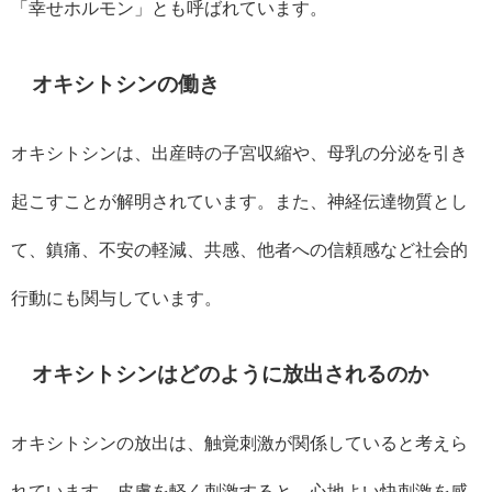
「幸せホルモン」とも呼ばれています。
オキシトシンの働き
オキシトシンは、出産時の子宮収縮や、母乳の分泌を引き
起こすことが解明されています。また、神経伝達物質とし
て、鎮痛、不安の軽減、共感、他者への信頼感など社会的
行動にも関与しています。
オキシトシンはどのように放出されるのか
オキシトシンの放出は、触覚刺激が関係していると考えら
れています。皮膚を軽く刺激すると、心地よい快刺激を感