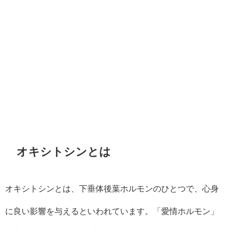
オキシトシンとは
オキシトシンとは、下垂体後葉ホルモンのひとつで、心身
に良い影響を与えるといわれています。「愛情ホルモン」