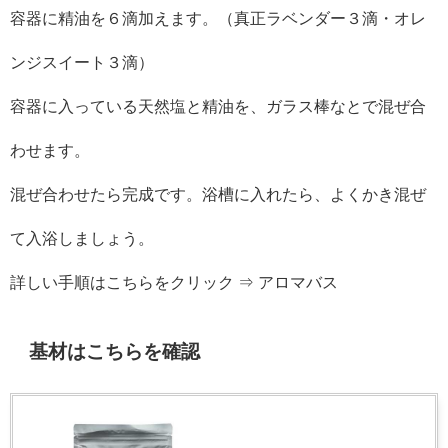
容器に精油を６滴加えます。（真正ラベンダー３滴・オレ
ンジスイート３滴）
容器に入っている天然塩と精油を、ガラス棒なとで混ぜ合
わせます。
混ぜ合わせたら完成です。浴槽に入れたら、よくかき混ぜ
て入浴しましょう。
詳しい手順はこちらをクリック ⇒ アロマバス
基材はこちらを確認