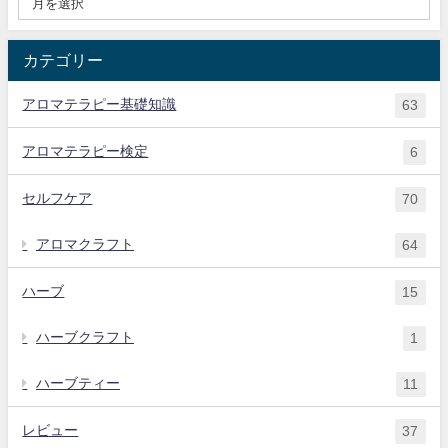
カテゴリー
アロマテラピー基礎知識
63
アロマテラピー検定
6
セルフケア
70
アロマクラフト
64
ハーブ
15
ハーブクラフト
1
ハーブティー
11
レビュー
37