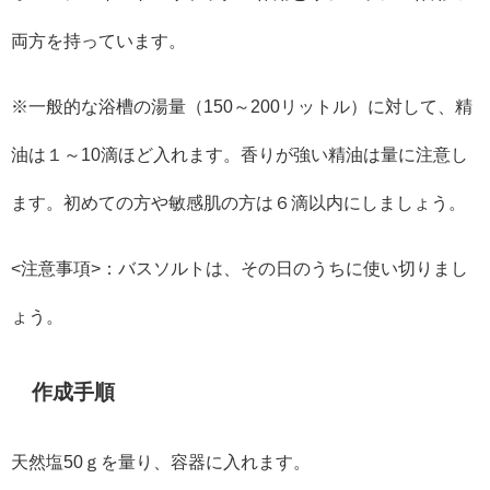
両方を持っています。
※一般的な浴槽の湯量（150～200リットル）に対して、精
油は１～10滴ほど入れます。香りが強い精油は量に注意し
ます。初めての方や敏感肌の方は６滴以内にしましょう。
<注意事項>：バスソルトは、その日のうちに使い切りまし
ょう。
作成手順
天然塩50ｇを量り、容器に入れます。