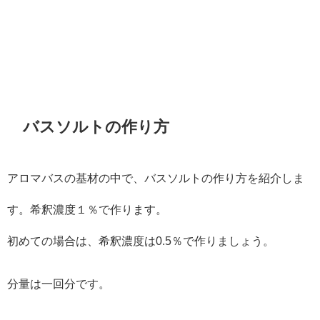
バスソルトの作り方
アロマバスの基材の中で、バスソルトの作り方を紹介しま
す。希釈濃度１％で作ります。
初めての場合は、希釈濃度は0.5％で作りましょう。
分量は一回分です。