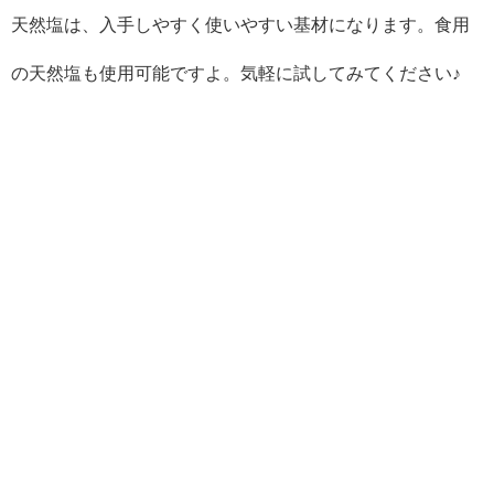
天然塩は、入手しやすく使いやすい基材になります。食用
の天然塩も使用可能ですよ。気軽に試してみてください♪