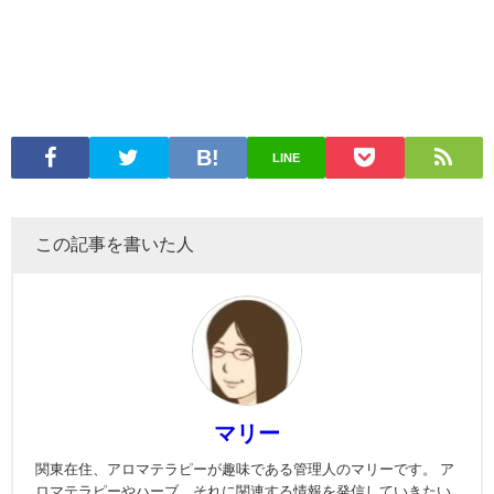
LINE
この記事を書いた人
マリー
関東在住、アロマテラピーが趣味である管理人のマリーです。 ア
ロマテラピーやハーブ、それに関連する情報を発信していきたい