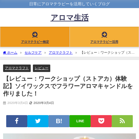
日常にアロマテラピーを活用していくブログ
アロマ生活
アロマテラピー検定
アロマテラピー活用
ホーム
セルフケア
アロマクラフト
【レビュー：ワークショップ（スト
アカ）体験記】ソイワックスでフラワーアロマキャンドルを作りました！
アロマクラフト
レビュー
【レビュー：ワークショップ（ストアカ）体験
記】ソイワックスでフラワーアロマキャンドルを
作りました！
2020年3月4日
2020年3月4日
LINE