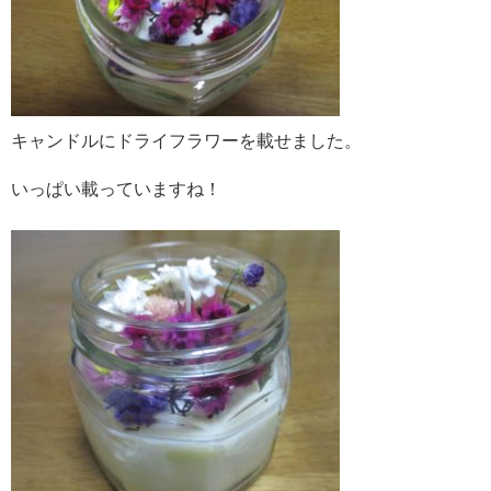
キャンドルにドライフラワーを載せました。
いっぱい載っていますね！