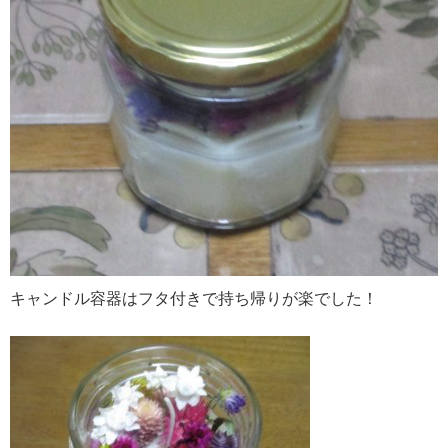
キャンドル容器はフタ付きで持ち帰りが楽でした！