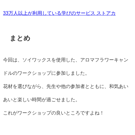
33万人以上が利用している学びのサービス ストアカ
まとめ
今回は、ソイワックスを使用した、アロマフラワーキャン
ドルのワークショップに参加しました。
花材を選びながら、先生や他の参加者とともに、和気あい
あいと楽しい時間が過ごせました。
これがワークショップの良いところですよね！