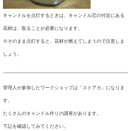
キャンドルを点灯するときは、キャンドル芯の付近にある
花材は、取ることが必要になります。
※そのまま点灯すると、花材が燃えてしまうので注意しま
しょう。
管理人が参加したワークショップは「ストアカ」になりま
す。
たくさんのキャンドル作りの講座があります。
下記を確認してみてください。