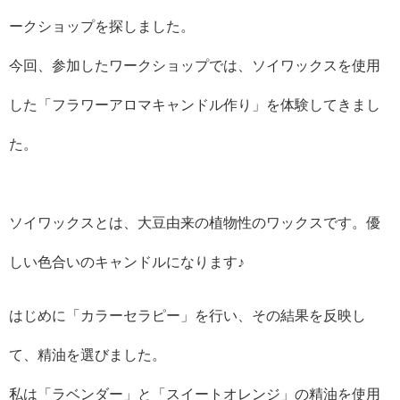
ークショップを探しました。
今回、参加したワークショップでは、ソイワックスを使用
した「フラワーアロマキャンドル作り」を体験してきまし
た。
ソイワックスとは、大豆由来の植物性のワックスです。優
しい色合いのキャンドルになります♪
はじめに「カラーセラピー」を行い、その結果を反映し
て、精油を選びました。
私は「ラベンダー」と「スイートオレンジ」の精油を使用