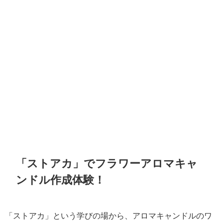
「ストアカ」でフラワーアロマキャ
ンドル作成体験！
「ストアカ」という学びの場から、アロマキャンドルのワ