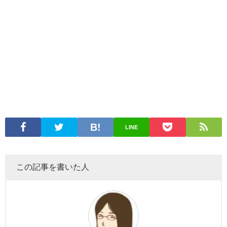
LINE
この記事を書いた人