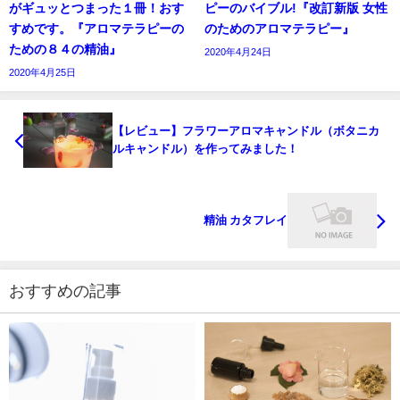
がギュッとつまった１冊！おす
ピーのバイブル!『改訂新版 女性
すめです。『アロマテラピーの
のためのアロマテラピー』
ための８４の精油』
2020年4月24日
2020年4月25日
【レビュー】フラワーアロマキャンドル（ボタニカ
ルキャンドル）を作ってみました！
精油 カタフレイ
おすすめの記事