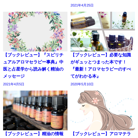
2021年4月25日
【ブックレビュー】『スピリチ
【ブックレビュー】必要な知識
ュアルアロマセラピー事典』中
がギュッとつまった本です！
医と占星学から読み解く精油の
『最新！アロマセラピーのすべ
メッセージ
てがわかる本』
2021年4月5日
2020年5月10日
【ブックレビュー】精油の情報
【ブックレビュー】アロマテラ