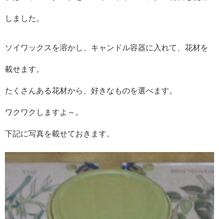
しました。
ソイワックスを溶かし、キャンドル容器に入れて、花材を
載せます。
たくさんある花材から、好きなものを選べます。
ワクワクしますよ～。
下記に写真を載せておきます。