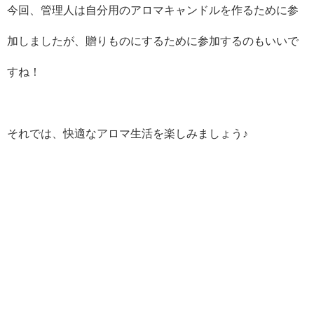
今回、管理人は自分用のアロマキャンドルを作るために参
加しましたが、贈りものにするために参加するのもいいで
すね！
それでは、快適なアロマ生活を楽しみましょう♪