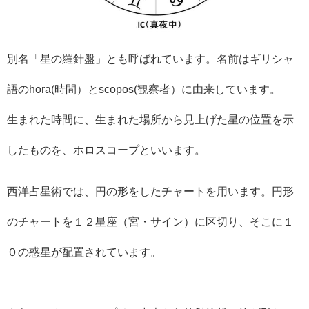
別名「星の羅針盤」とも呼ばれています。名前はギリシャ
語のhora(時間）とscopos(観察者）に由来しています。
生まれた時間に、生まれた場所から見上げた星の位置を示
したものを、ホロスコープといいます。
西洋占星術では、円の形をしたチャートを用います。円形
のチャートを１２星座（宮・サイン）に区切り、そこに１
０の惑星が配置されています。