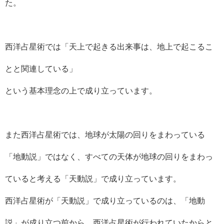
た。
西洋占星術では「天上で起きる出来事は、地上で起こるこ
とと関連している」
という基本理念の上で成り立っています。
また西洋占星術では、地球が太陽の回りをまわっている
「地動説」ではなく、すべての天体が地球の回りをまわっ
ていると考える「天動説」で成り立っています。
西洋占星術が「天動説」で成り立っているのは、「地動
説」が成り立つ前から、西洋占星術が行われていたからと