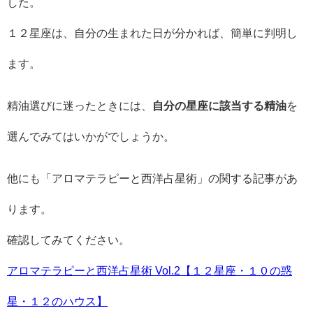
した。
１２星座は、自分の生まれた日が分かれば、簡単に判明し
ます。
精油選びに迷ったときには、
自分の星座に該当する精油
を
選んでみてはいかがでしょうか。
他にも「アロマテラピーと西洋占星術」の関する記事があ
ります。
確認してみてください。
アロマテラピーと西洋占星術 Vol.2【１２星座・１０の惑
星・１２のハウス】