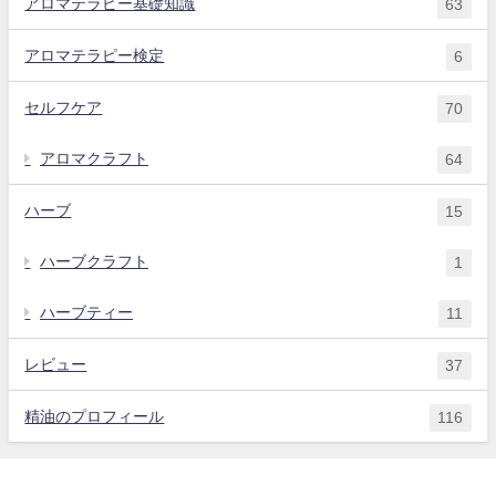
アロマテラピー基礎知識
63
アロマテラピー検定
6
セルフケア
70
アロマクラフト
64
ハーブ
15
ハーブクラフト
1
ハーブティー
11
レビュー
37
精油のプロフィール
116