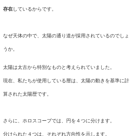
存在
しているからです。
なぜ天体の中で、太陽の通り道が採用されているのでしょ
うか。
太陽は太古から特別なものと考えられていました。
現在、私たちが使用している暦は、太陽の動きを基準に計
算された太陽歴です。
さらに、ホロスコープでは、円を４つに分けます。
分けられた４つは、それぞれ方向性を示します。