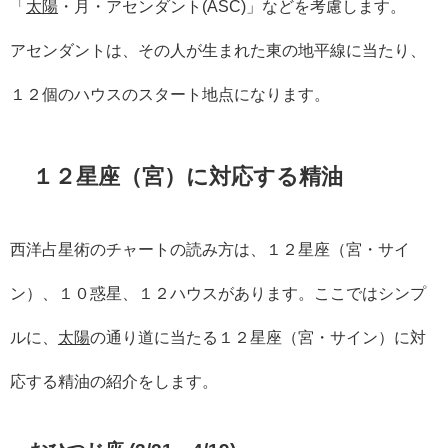
「
太陽
・月・アセンダント(ASC)」などを考慮します。
アセンダントは、その人が生まれた東の地平線に当たり、
１２個のハウスのスタート地点になります。
１２星座（宮）に対応する精油
西洋占星術のチャートの読み方は、１２星座（宮・サイ
ン）、１０惑星、１２ハウスがあります。ここではシンプ
ルに、
太陽
の通り道に当たる１２星座（宮・サイン）に対
応する精油の紹介をします。