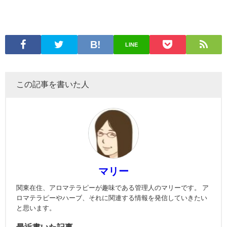
LINE
この記事を書いた人
マリー
関東在住、アロマテラピーが趣味である管理人のマリーです。 ア
ロマテラピーやハーブ、それに関連する情報を発信していきたい
と思います。