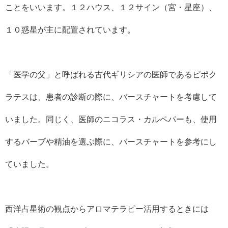
ことをいいます。１２ハウス、１２サイン（宮・星座）、
１０惑星が主に配置されています。
「医学の父」と呼ばれる古代ギリシアの医師であるピポク
ラテスは、患者の診断の際に、バースチャートを考慮して
いました。同じく、医師のニコラス・カルペパーも、使用
するバーブや精油を選ぶ際に、バースチャートを参考にし
ていました。
西洋占星術の観点からアロマテラピー活用するときには