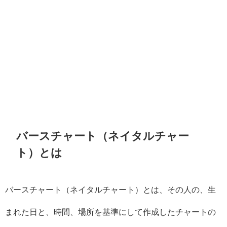
バースチャート（ネイタルチャー
ト）とは
バースチャート（ネイタルチャート）とは、その人の、生
まれた日と、時間、場所を基準にして作成したチャートの