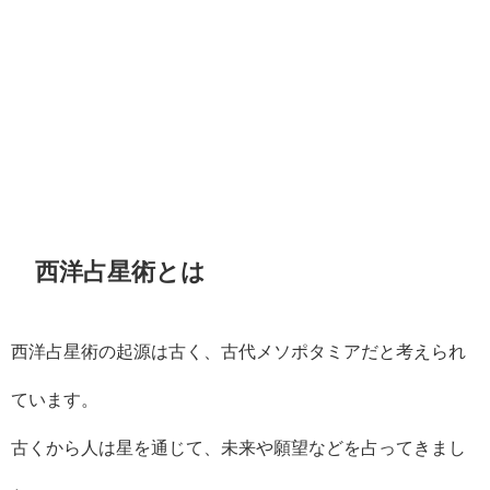
西洋占星術とは
西洋占星術の起源は古く、古代メソポタミアだと考えられ
ています。
古くから人は星を通じて、未来や願望などを占ってきまし