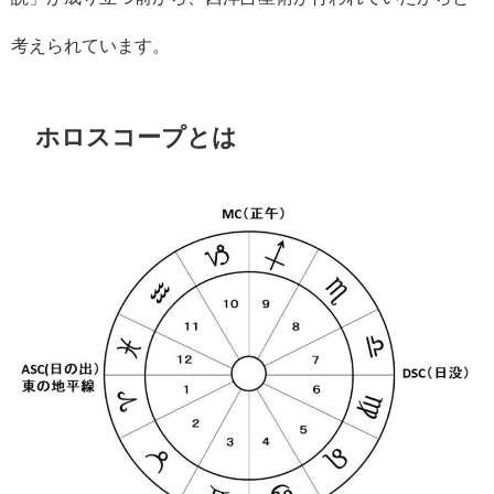
考えられています。
ホロスコープとは