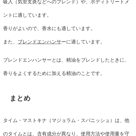
吸入（気管支炎などへのブレンド）や、ボディトリートメ
ントに適しています。
香りがよいので、香水にも適しています。
また、
ブレンドエンハンサ
ーに適しています。
ブレンドエンハンサーとは、精油をブレンドしたときに、
香りをよくするために加える精油のことです。
まとめ
タイム・マストキナ（マジョラム・スパニッシュ）は、他
のタイムとは、含有成分が異なり、使用方法や使用量を守