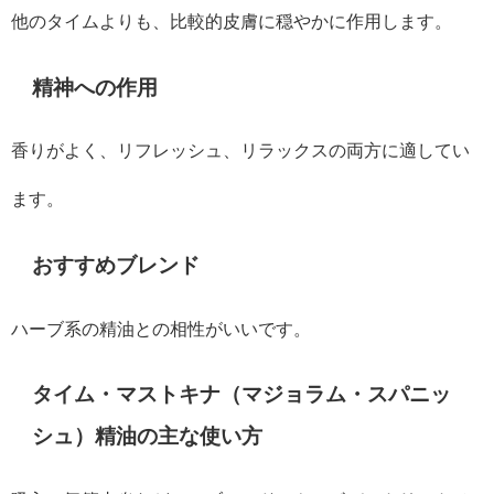
他のタイムよりも、比較的皮膚に穏やかに作用します。
精神への作用
香りがよく、リフレッシュ、リラックスの両方に適してい
ます。
おすすめブレンド
ハーブ系の精油との相性がいいです。
タイム・マストキナ（マジョラム・スパニッ
シュ）精油の主な使い方