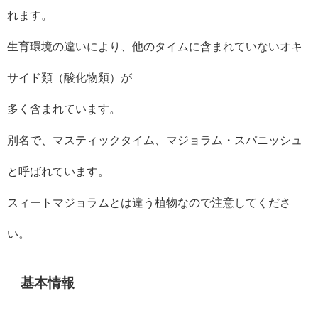
れます。
生育環境の違いにより、他のタイムに含まれていないオキ
サイド類（酸化物類）が
多く含まれています。
別名で、マスティックタイム、マジョラム・スパニッシュ
と呼ばれています。
スィートマジョラムとは違う植物なので注意してくださ
い。
基本情報