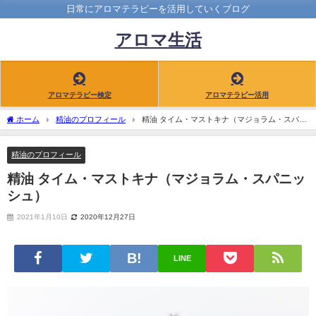
日常にアロマテラピーを活用していくブログ
アロマ生活
アロマテラピー検定
アロマテラピー活用
ホーム
精油のプロフィール
精油 タイム・マストキナ（マジョラム・スパニ
ッシュ）
精油のプロフィール
精油 タイム・マストキナ（マジョラム・スパニッ
シュ）
2021年1月10日
2020年12月27日
LINE