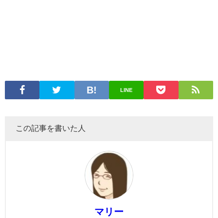
LINE
この記事を書いた人
マリー