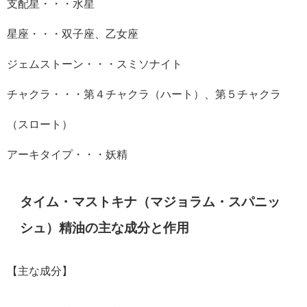
支配星・・・水星
星座・・・双子座、乙女座
ジェムストーン・・・スミソナイト
チャクラ・・・第４チャクラ（ハート）、第５チャクラ
（スロート）
アーキタイプ・・・妖精
タイム・マストキナ（マジョラム・スパニッ
シュ）精油の主な成分と作用
【主な成分】