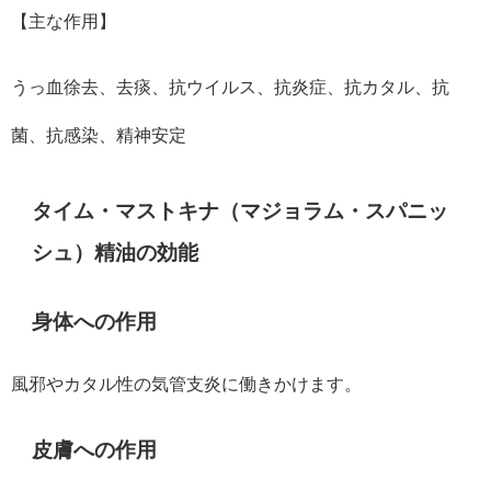
【主な作用】
うっ血徐去、去痰、抗ウイルス、抗炎症、抗カタル、抗
菌、抗感染、精神安定
タイム・マストキナ（マジョラム・スパニッ
シュ）精油
の効能
身体への作用
風邪やカタル性の気管支炎に働きかけます。
皮膚への作用