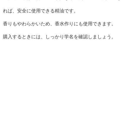
れば、安全に使用できる精油です。
香りもやわらかいため、香水作りにも使用できます。
購入するときには、しっかり学名を確認しましょう。