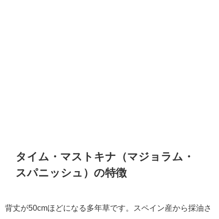
タイム・マストキナ（マジョラム・
スパニッシュ）の特徴
背丈が50cmほどになる多年草です。スペイン産から採油さ