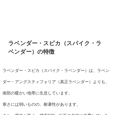
ラベンダー・スピカ（スパイク・ラ
ベンダー）の特徴
ラベンダー・スピカ（スパイク・ラベンダー）は、ラベン
ダー・アングスティフォリア（真正ラベンダー）よりも、
南部の暖かい地帯に生息しています。
寒さには弱いものの、耐暑性があります。