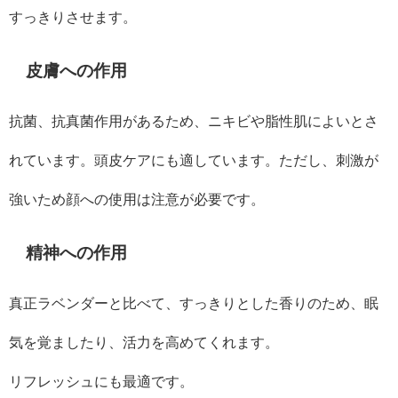
すっきりさせます。
皮膚への作用
抗菌、抗真菌作用があるため、ニキビや脂性肌によいとさ
れています。頭皮ケアにも適しています。ただし、刺激が
強いため顔への使用は注意が必要です。
精神への作用
真正ラベンダーと比べて、すっきりとした香りのため、眠
気を覚ましたり、活力を高めてくれます。
リフレッシュにも最適です。