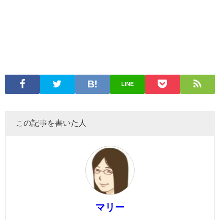
LINE
この記事を書いた人
マリー