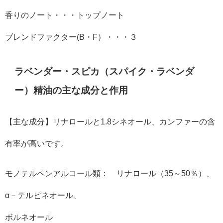
香りのノート・・・トップノート
ブレンドファクター(B・F）・・・３
ラベンダー・スピカ（スパイク・ラベンダ
ー）精油の主な成分と作用
【主な成分】リナロールと1.8シネオール、カンファーの含
有率が高いです。
モノテルペンアルコール類： リナロール（35～50％）、
α－テルピネオール、
ボルネオール