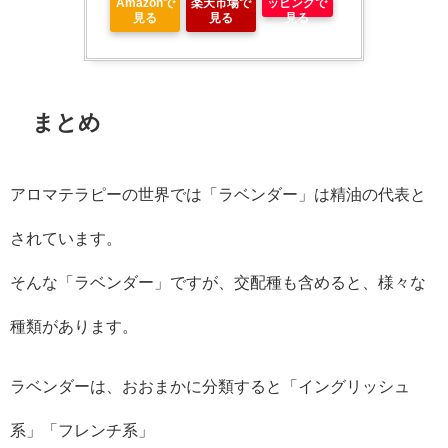
Amazonで
楽天市場で
ッピングで
見る
見る
見る
まとめ
アロマテラピーの世界では「ラベンダー」は精油の代表と
されています。
そんな「ラベンダー」ですが、交配種も含めると、様々な
種類があります。
ラベンダーは、おおまかに分類すると「イングリッシュ
系」「フレンチ系」