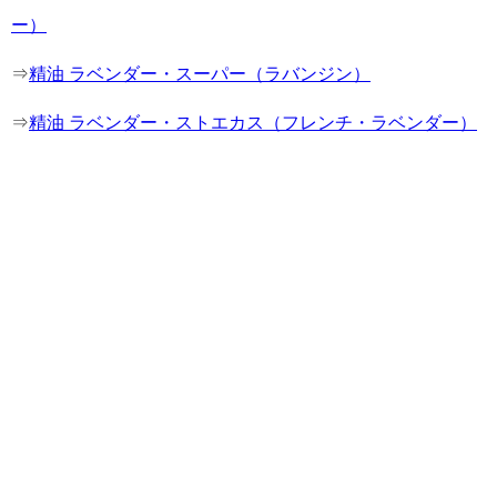
ー）
⇒
精油 ラベンダー・スーパー（ラバンジン）
⇒
精油 ラベンダー・ストエカス（フレンチ・ラベンダー）