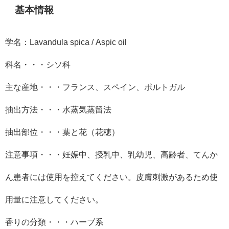
基本情報
学名：Lavandula spica / Aspic oil
科名・・・シソ科
主な産地・・・フランス、スペイン、ポルトガル
抽出方法・・・水蒸気蒸留法
抽出部位・・・葉と花（花穂）
注意事項・・・妊娠中、授乳中、乳幼児、高齢者、てんか
ん患者には使用を控えてください。皮膚刺激があるため使
用量に注意してください。
香りの分類・・・ハーブ系