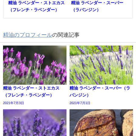
精油 ラベンダー・ストエカス
精油 ラベンダー・スーパー
（フレンチ・ラベンダー）
（ラバンジン）
精油のプロフィール
の関連記事
精油 ラベンダー・ストエカス
精油 ラベンダー・スーパー（ラ
（フレンチ・ラベンダー）
バンジン）
2021年7月3日
2021年7月1日