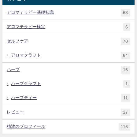
アロマテラピー基礎知識
63
アロマテラピー検定
6
セルフケア
70
アロマクラフト
64
ハーブ
15
ハーブクラフト
1
ハーブティー
11
レビュー
37
精油のプロフィール
116