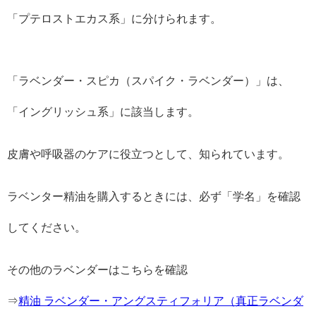
「プテロストエカス系」に分けられます。
「ラベンダー・スピカ（スパイク・ラベンダー）」は、
「イングリッシュ系」に該当します。
皮膚や呼吸器のケアに役立つとして、知られています。
ラベンター精油を購入するときには、必ず「学名」を確認
してください。
その他のラベンダーはこちらを確認
⇒
精油 ラベンダー・アングスティフォリア（真正ラベンダ