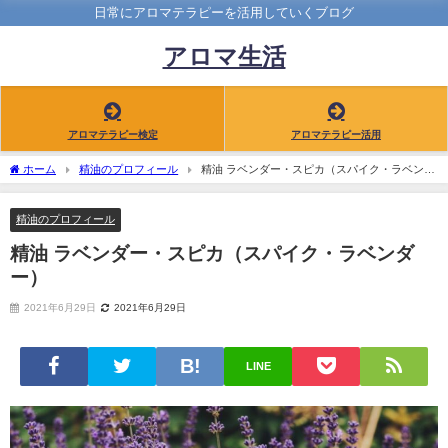
日常にアロマテラピーを活用していくブログ
アロマ生活
アロマテラピー検定
アロマテラピー活用
ホーム
精油のプロフィール
精油 ラベンダー・スピカ（スパイク・ラベンダ
ー）
精油のプロフィール
精油 ラベンダー・スピカ（スパイク・ラベンダ
ー）
2021年6月29日
2021年6月29日
LINE