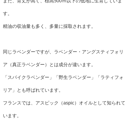
また、背丈が高く、標高500ｍ以下の低地に生育していま
す。
精油の収油量も多く、多量に採取されます。
同じラベンダーですが、ラベンダー・アングスティフォリ
ア（真正ラベンダー）とは成分が違います。
「スパイクラベンダー」「野生ラベンダー」「ラティフォ
リア」とも呼ばれています。
フランスでは、アスピック（aspic）オイルとして知られて
います。