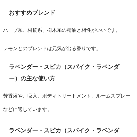
おすすめブレンド
ハーブ系、柑橘系、樹木系の精油と相性がいいです。
レモンとのブレンドは元気が出る香りです。
ラベンダー・スピカ（スパイク・ラベンダ
ー）の主な使い方
芳香浴や、吸入、ボディトリートメント、ルームスプレー
などに適しています。
ラベンダー・スピカ（スパイク・ラベンダ