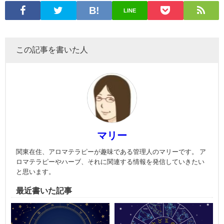
LINE
この記事を書いた人
マリー
関東在住、アロマテラピーが趣味である管理人のマリーです。 ア
ロマテラピーやハーブ、それに関連する情報を発信していきたい
と思います。
最近書いた記事