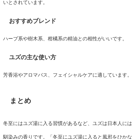
いとされています。
おすすめブレンド
ハーブ系や樹木系、柑橘系の精油との相性がいいです。
ユズの主な使い方
芳香浴やアロマバス、フェイシャルケアに適しています。
まとめ
冬至にはユズ湯に入る習慣があるなど、ユズは日本人には
馴染みの香りです。「冬至にユズ湯に入ると風邪をひかな