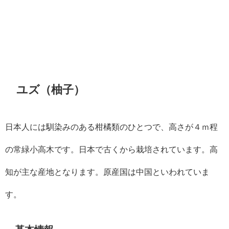
ユズ（柚子）
日本人には馴染みのある柑橘類のひとつで、高さが４ｍ程
の常緑小高木です。日本で古くから栽培されています。高
知が主な産地となります。原産国は中国といわれていま
す。