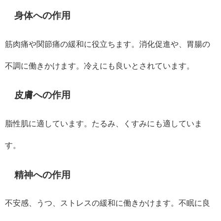
身体への作用
筋肉痛や関節痛の緩和に役立ちます。消化促進や、胃腸の
不調に働きかけます。冷えにも良いとされています。
皮膚への作用
脂性肌に適しています。たるみ、くすみにも適していま
す。
精神への作用
不安感、うつ、ストレスの緩和に働きかけます。不眠に良