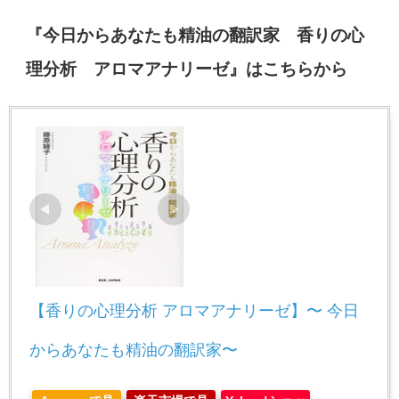
『今日からあなたも精油の翻訳家 香りの心
理分析 アロマアナリーゼ』はこちらから
【香りの心理分析 アロマアナリーゼ】〜 今日
からあなたも精油の翻訳家〜