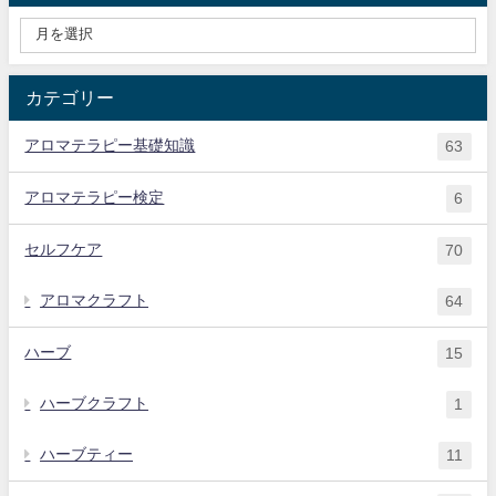
カテゴリー
アロマテラピー基礎知識
63
アロマテラピー検定
6
セルフケア
70
アロマクラフト
64
ハーブ
15
ハーブクラフト
1
ハーブティー
11