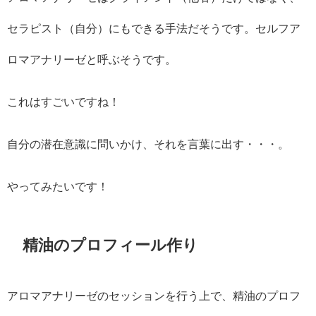
セラピスト（自分）にもできる手法だそうです。セルフア
ロマアナリーゼと呼ぶそうです。
これはすごいですね！
自分の潜在意識に問いかけ、それを言葉に出す・・・。
やってみたいです！
精油のプロフィール作り
アロマアナリーゼのセッションを行う上で、精油のプロフ