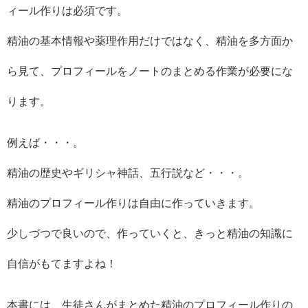
ィール作りは必須です。
精油の基本情報や薬理作用だけではなく、精油を多方面か
ら見て、プロフィールをノートのまとめる作業が必要にな
ります。
例えば・・・。
精油の歴史やギリシャ神話、五行説など・・・。
精油のプロフィール作りは自由に作っていきます。
少しづつで良いので、作っていくと、きっと精油の知識に
自信がもてますよね！
本書には、生徒さんがまとめた精油のプロフィール作りの