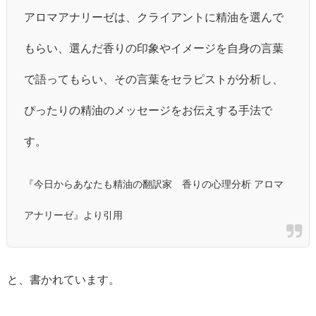
アロマアナリーゼは、クライアントに精油を選んで
もらい、選んだ香りの印象やイメージを自身の言葉
で語ってもらい、その言葉をセラピストが分析し、
ぴったりの精油のメッセージをお伝えする手法で
す。
『今日からあなたも精油の翻訳家 香りの心理分析 アロマ
アナリーゼ』より引用
と、書かれています。