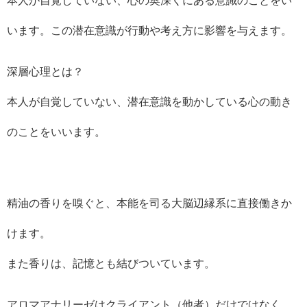
います。この潜在意識が行動や考え方に影響を与えます。
深層心理とは？
本人が自覚していない、潜在意識を動かしている心の動き
のことをいいます。
精油の香りを嗅ぐと、本能を司る大脳辺縁系に直接働きか
けます。
また香りは、記憶とも結びついています。
アロマアナリーゼはクライアント（他者）だけではなく、