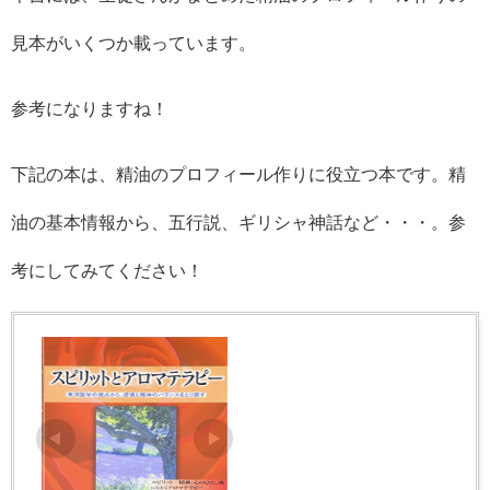
見本がいくつか載っています。
参考になりますね！
下記の本は、精油のプロフィール作りに役立つ本です。精
油の基本情報から、五行説、ギリシャ神話など・・・。参
考にしてみてください！