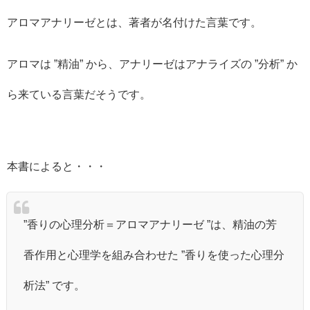
アロマアナリーゼとは、著者が名付けた言葉です。
アロマは ”精油” から、アナリーゼはアナライズの ”分析” か
ら来ている言葉だそうです。
本書によると・・・
”香りの心理分析＝アロマアナリーゼ ”は、精油の芳
香作用と心理学を組み合わせた ”香りを使った心理分
析法” です。