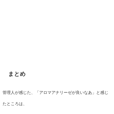
まとめ
管理人が感じた、「アロマアナリーゼが良いなあ」と感じ
たところは、