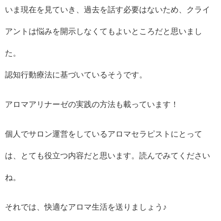
いま現在を見ていき、過去を話す必要はないため、クライ
アントは悩みを開示しなくてもよいところだと思いまし
た。
認知行動療法に基づいているそうです。
アロマアリナーゼの実践の方法も載っています！
個人でサロン運営をしているアロマセラピストにとって
は、とても役立つ内容だと思います。読んでみてください
ね。
それでは、快適なアロマ生活を送りましょう♪