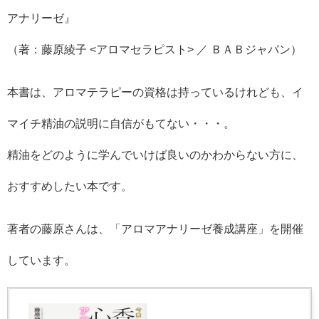
アナリーゼ』
（著：藤原綾子 <アロマセラピスト> ／ ＢＡＢジャパン）
本書は、アロマテラピーの資格は持っているけれども、イ
マイチ精油の説明に自信がもてない・・・。
精油をどのように学んでいけば良いのかわからない方に、
おすすめしたい本です。
著者の藤原さんは、「アロマアナリーゼ養成講座」を開催
しています。