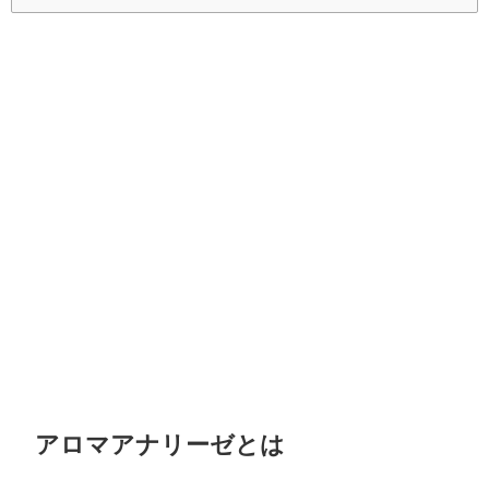
アロマアナリーゼとは