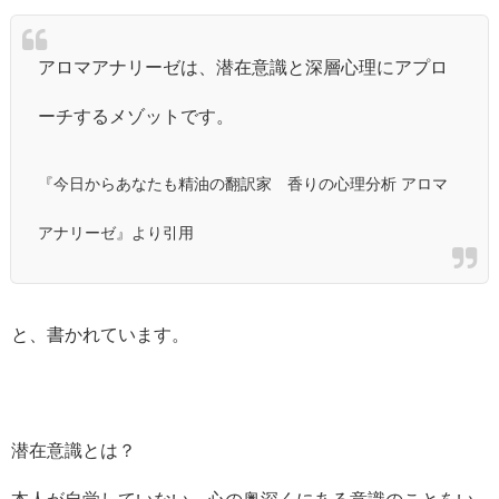
アロマアナリーゼは、潜在意識と深層心理にアプロ
ーチするメゾットです。
『今日からあなたも精油の翻訳家 香りの心理分析 アロマ
アナリーゼ』より引用
と、書かれています。
潜在意識とは？
本人が自覚していない、心の奥深くにある意識のことをい