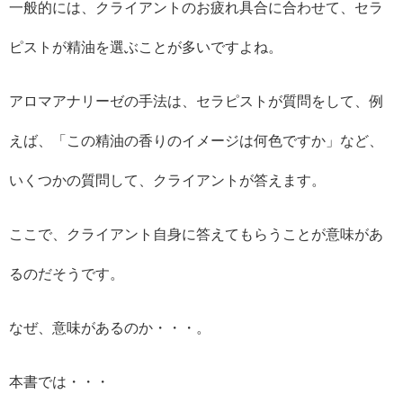
一般的には、クライアントのお疲れ具合に合わせて、セラ
ピストが精油を選ぶことが多いですよね。
アロマアナリーゼの手法は、セラピストが質問をして、例
えば、「この精油の香りのイメージは何色ですか」など、
いくつかの質問して、クライアントが答えます。
ここで、クライアント自身に答えてもらうことが意味があ
るのだそうです。
なぜ、意味があるのか・・・。
本書では・・・