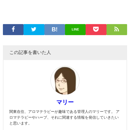
LINE
この記事を書いた人
マリー
関東在住、アロマテラピーが趣味である管理人のマリーです。 ア
ロマテラピーやハーブ、それに関連する情報を発信していきたい
と思います。