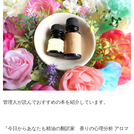
管理人が読んでおすすめの本を紹介しています。
『今日からあなたも精油の翻訳家 香りの心理分析 アロマ