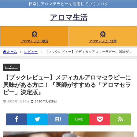
日常にアロマテラピーを活用していくブログ
アロマ生活
アロマテラピー検定
アロマテラピー活用
ホーム
レビュー
【ブックレビュー】メディカルアロマセラピーに興味があ
る方に！『医師がすすめる「アロマセラピー」決定版』
レビュー
【ブックレビュー】メディカルアロマセラピーに
興味がある方に！『医師がすすめる「アロマセラ
ピー」決定版』
2020年4月19日
2020年3月28日
LINE