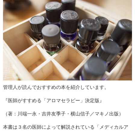
管理人が読んでおすすめの本を紹介しています。
『医師がすすめる「アロマセラピー」決定版』
（著：川端一永・吉井友季子・横山信子／マキノ出版）
本書は３名の医師によって解説されている「メディカルア