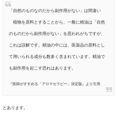
「自然のものなのだから副作用がない」は間違い
植物を原料とすることから、一般に精油は「自然
のものだから副作用がない」を思われがちですが、
これは誤解です。精油の中には、医薬品の原料とし
て用いられる成分も数多く含まれています。精油で
も副作用を起こす恐れはあります。
『医師がすすめる「アロマセラピー」決定版』より引用
とあります。