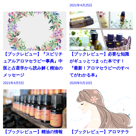
2021年4月25日
【ブックレビュー】『スピリチ
【ブックレビュー】必要な知識
ュアルアロマセラピー事典』中
がギュッとつまった本です！
医と占星学から読み解く精油の
『最新！アロマセラピーのすべ
メッセージ
てがわかる本』
2021年4月5日
2020年5月10日
【ブックレビュー】精油の情報
【ブックレビュー】アロマテラ