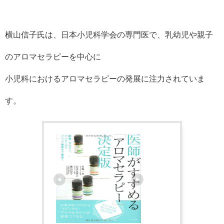
横山信子氏は、日本小児科学会の専門医で、乳幼児や親子
のアロマセラピーを中心に
小児科におけるアロマセラピーの発展に注力されていま
す。