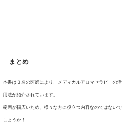
まとめ
本書は３名の医師により、メディカルアロマセラピーの活
用法が紹介されています。
範囲が幅広いため、様々な方に役立つ内容なのではないで
しょうか！