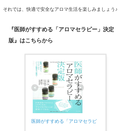
それでは、快適で安全なアロマ生活を楽しみましょう♪
『医師がすすめる「アロマセラピー」決定
版』はこちらから
医師がすすめる「アロマセラピ