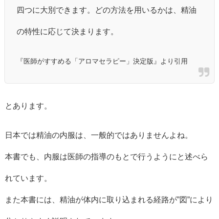
四つに大別できます。どの方法を用いるかは、精油
の特性に応じて決まります。
『医師がすすめる「アロマセラピー」決定版』より引用
とあります。
日本では精油の内服は、一般的ではありませんよね。
本書でも、内服は医師の指導のもとで行うようにと述べら
れています。
また本書には、精油が体内に取り込まれる経路が”図”により