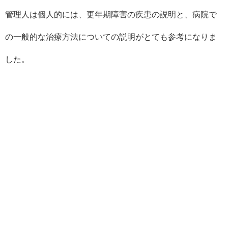
管理人は個人的には、更年期障害の疾患の説明と、病院で
の一般的な治療方法についての説明がとても参考になりま
した。