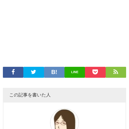
LINE
この記事を書いた人