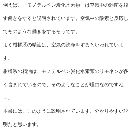
例えば、「モノテルペン炭化水素類」は空気中の雑菌を殺
す働きをすると説明されています。空気中の酸素と反応し
てそのような働きをするそうです。
よく柑橘系の精油は、空気の洗浄をするといわれていま
す。
柑橘系の精油は、モノテルペン炭化水素類のリモネンが多
く含まれているので、そのようなことが理由なのですね
～。
本書には、このように説明されています。分かりやすい説
明だと思います。