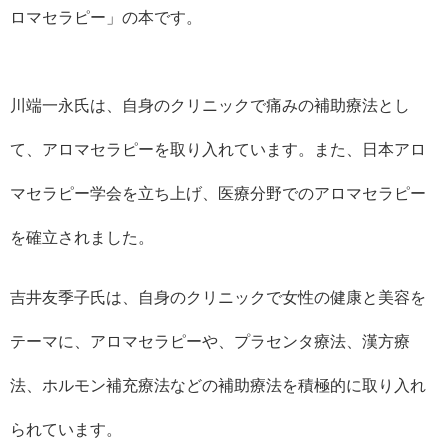
ロマセラピー」の本です。
川端一永氏は、自身のクリニックで痛みの補助療法とし
て、アロマセラピーを取り入れています。また、日本アロ
マセラピー学会を立ち上げ、医療分野でのアロマセラピー
を確立されました。
吉井友季子氏は、自身のクリニックで女性の健康と美容を
テーマに、アロマセラピーや、プラセンタ療法、漢方療
法、ホルモン補充療法などの補助療法を積極的に取り入れ
られています。