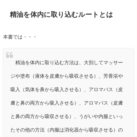
精油を体内に取り込むルートとは
本書では・・・
精油を体内に取り込む方法は、大別してマッサー
ジや塗布（液体を皮膚から吸収させる）、芳香浴や
吸入（気体を鼻から吸入させる）、アロマバス（皮
膚と鼻の両方から吸入させる）、アロマバス（皮膚
と鼻の両方から吸収させる）、うがいや内服といっ
たその他の方法（内服は消化器から吸収させる）の