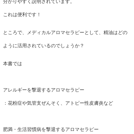
分かりやすく説明されています。
これは便利です！
ところで、メディカルアロマセラピーとして、精油はどの
ように活用されているのでしょうか？
本書では
アレルギーを撃退するアロマセラピー
：花粉症や気管支ぜんそく、アトピー性皮膚炎など
肥満・生活習慣病を撃退するアロマセラピー