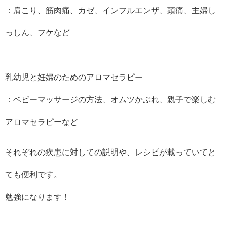
：肩こり、筋肉痛、カゼ、インフルエンザ、頭痛、主婦し
っしん、フケなど
乳幼児と妊婦のためのアロマセラピー
：ベビーマッサージの方法、オムツかぶれ、親子で楽しむ
アロマセラピーなど
それぞれの疾患に対しての説明や、レシピが載っていてと
ても便利です。
勉強になります！