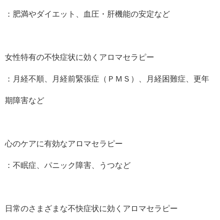
：肥満やダイエット、血圧・肝機能の安定など
女性特有の不快症状に効くアロマセラピー
：月経不順、月経前緊張症（ＰＭＳ）、月経困難症、更年
期障害など
心のケアに有効なアロマセラピー
：不眠症、パニック障害、うつなど
日常のさまざまな不快症状に効くアロマセラピー