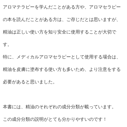
アロマテラピーを学んだことがある方や、アロマセラピー
の本を読んだことがある方は、ご存じだとは思いますが、
精油は正しい使い方を知り安全に使用することが大切で
す。
特に、メディカルアロマセラピーとして使用する場合は、
精油を皮膚に塗布する使い方も多いため、より注意をする
必要があると思いました。
本書には、精油のそれぞれの成分分類が載っています。
この成分分類の説明がとても分かりやすいのです！