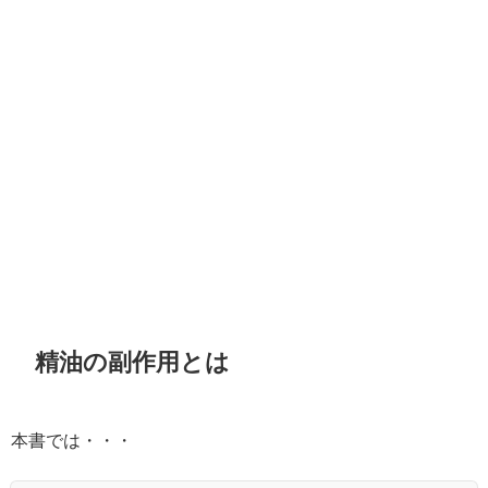
精油の副作用とは
本書では・・・