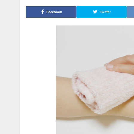
Facebook
Twitter