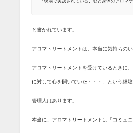
『現場で実践されている、心と身体のアロマケ
と書かれています。
アロマトリートメントは、本当に気持ちのい
アロマトリートメントを受けているときに、
に対して心を開いていた・・・。という経験
管理人はあります。
本当に、アロマトリートメントは「コミュニ