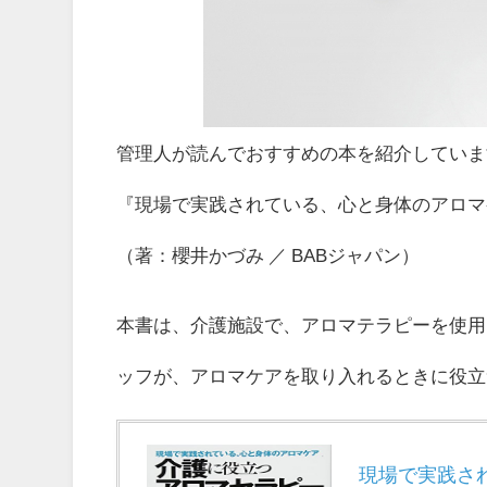
管理人が読んでおすすめの本を紹介していま
『現場で実践されている、心と身体のアロマ
（著：櫻井かづみ ／ BABジャパン）
本書は、介護施設で、アロマテラピーを使用
ッフが、アロマケアを取り入れるときに役立
現場で実践さ