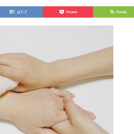
はてブ
Pocket
Feedly