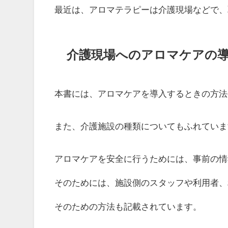
最近は、アロマテラピーは介護現場などで、
介護現場へのアロマケアの
本書には、アロマケアを導入するときの方法
また、介護施設の種類についてもふれていま
アロマケアを安全に行うためには、事前の情
そのためには、施設側のスタッフや利用者、
そのための方法も記載されています。