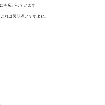
にも広がっています。
 これは興味深いですよね。