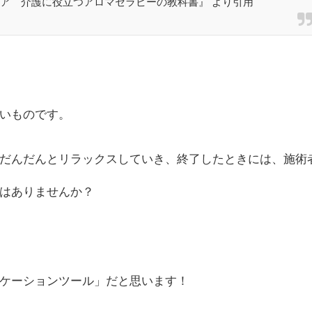
ア 介護に役立つアロマセラピーの教科書』 より引用
いものです。
だんだんとリラックスしていき、終了したときには、施術
はありませんか？
ケーションツール」だと思います！