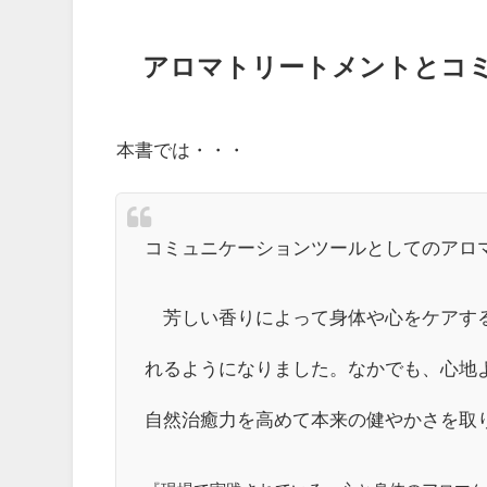
アロマトリートメントとコ
本書では・・・
コミュニケーションツールとしてのア
芳しい香りによって身体や心をケアする
れるようになりました。なかでも、心地
自然治癒力を高めて本来の健やかさを取