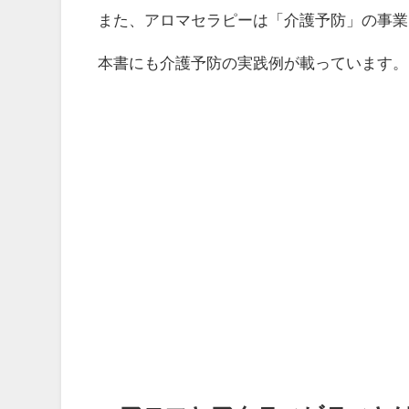
また、アロマセラピーは「介護予防」の事業
本書にも介護予防の実践例が載っています。