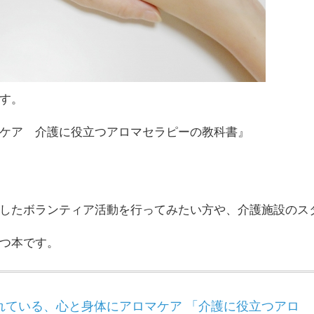
す。
ケア 介護に役立つアロマセラピーの教科書』
したボランティア活動を行ってみたい方や、介護施設のス
つ本です。
れている、心と身体にアロマケア 「介護に役立つアロ