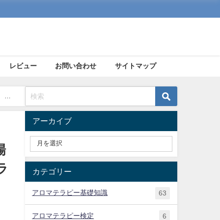
レビュー
お問い合わせ
サイトマップ
 介
アーカイブ
場
ラ
カテゴリー
アロマテラピー基礎知識
63
アロマテラピー検定
6