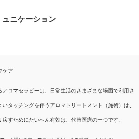
ミュニケーション
ロマケア
アロマセラピーは、日常生活のさまざまな場面で利用さ
よいタッチングを伴うアロマトリートメント（施術）は、
り戻すためにたいへん有効は、代替医療の一つです。