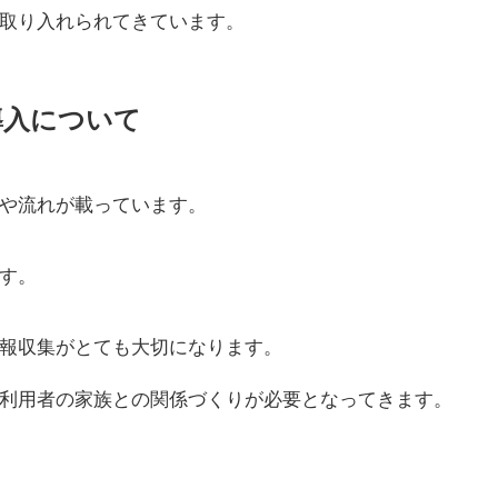
取り入れられてきています。
導入について
や流れが載っています。
す。
報収集がとても大切になります。
利用者の家族との関係づくりが必要となってきます。