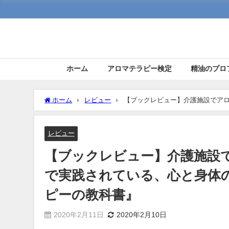
ホーム
アロマテラピー検定
精油のプロ
ホーム
レビュー
【ブックレビュー】介護施設でア
護に役立つアロマセラピーの教科書』
レビュー
【ブックレビュー】介護施設
で実践されている、心と身体
ピーの教科書』
2020年2月11日
2020年2月10日