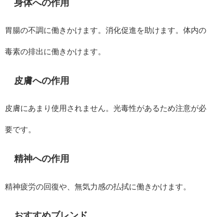
身体への作用
胃腸の不調に働きかけます。消化促進を助けます。体内の
毒素の排出に働きかけます。
皮膚への作用
皮膚にあまり使用されません。光毒性があるため注意が必
要です。
精神への作用
精神疲労の回復や、無気力感の払拭に働きかけます。
おすすめブレンド