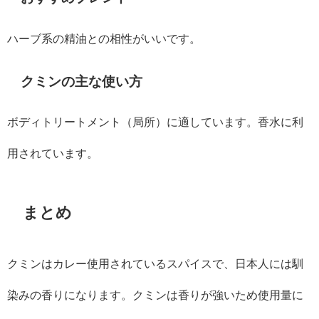
ハーブ系の精油との相性がいいです。
クミンの主な使い方
ボディトリートメント（局所）に適しています。香水に利
用されています。
まとめ
クミンはカレー使用されているスパイスで、日本人には馴
染みの香りになります。クミンは香りが強いため使用量に