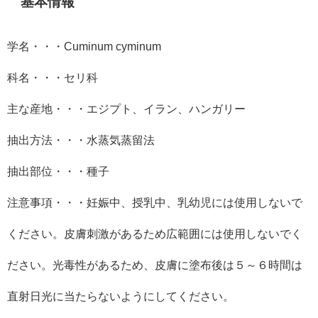
基本情報
学名・・・
Cuminum cyminum
科名・・・セリ科
主な産地・・・エジプト、イラン、ハンガリー
抽出方法・・・水蒸気蒸留法
抽出部位・・・種子
注意事項・・・妊娠中、授乳中、乳幼児には使用しないで
ください。皮膚刺激があるため広範囲には使用しないでく
ださい。光毒性があるため、皮膚に塗布後は５～６時間は
直射日光に当たらないようにしてください。