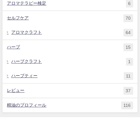
アロマテラピー検定
6
セルフケア
70
アロマクラフト
64
ハーブ
15
ハーブクラフト
1
ハーブティー
11
レビュー
37
精油のプロフィール
116