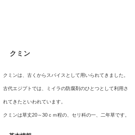
クミン
クミンは、古くからスパイスとして用いられてきました。
古代エジプトでは、ミイラの防腐剤のひとつとして利用さ
れてきたといわれています。
クミンは草丈20～30ｃｍ程の、セリ科の一、二年草です。