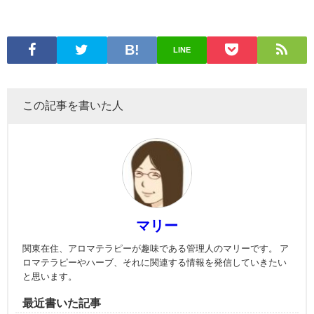
LINE
この記事を書いた人
マリー
関東在住、アロマテラピーが趣味である管理人のマリーです。 ア
ロマテラピーやハーブ、それに関連する情報を発信していきたい
と思います。
最近書いた記事