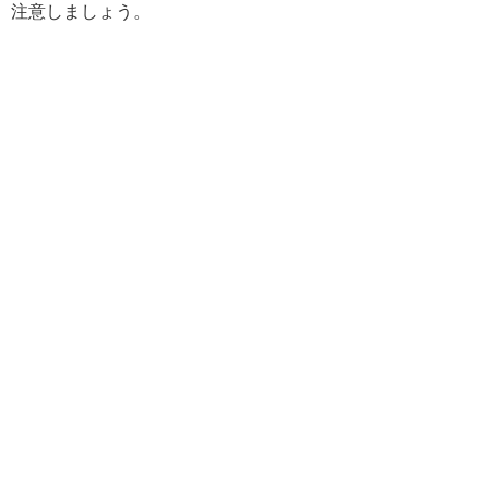
注意しましょう。