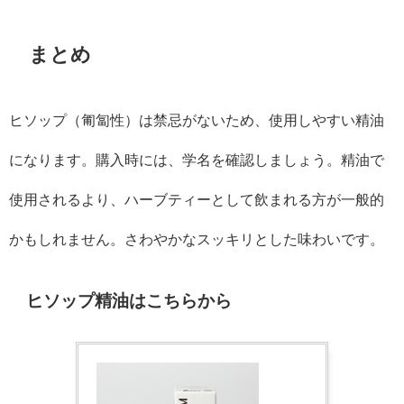
まとめ
ヒソップ（匍匐性）は禁忌がないため、使用しやすい精油
になります。購入時には、学名を確認しましょう。精油で
使用されるより、ハーブティーとして飲まれる方が一般的
かもしれません。さわやかなスッキリとした味わいです。
ヒソップ精油はこちらから