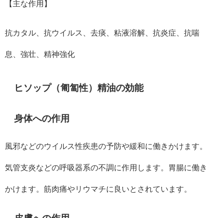
【主な作用】
抗カタル、抗ウイルス、去痰、粘液溶解、抗炎症、抗喘
息、強壮、精神強化
ヒソップ（匍匐性）精油の効能
身体への作用
風邪などのウイルス性疾患の予防や緩和に働きかけます。
気管支炎などの呼吸器系の不調に作用します。胃腸に働き
かけます。筋肉痛やリウマチに良いとされています。