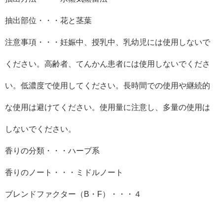
抽出部位・・・花と茎葉
注意事項・・・妊娠中、授乳中、乳幼児には使用しないで
ください。高齢者、てんかん患者には使用しないでくださ
い。低濃度で使用してください。長時間での使用や継続的
な使用は避けてください。使用量に注意し、多量の使用は
しないでください。
香りの分類・・・ハーブ系
香りのノート・・・ミドルノート
ブレンドファクター（
B
・
F
）・・・４