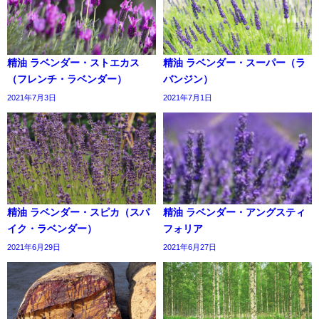
精油 ラベンダー・ストエカス
精油 ラベンダー・スーパー（ラ
（フレンチ・ラベンダー）
バンジン）
2021年7月3日
2021年7月1日
精油 ラベンダー・スピカ（スパ
精油 ラベンダー・アングスティ
イク・ラベンダー）
フォリア
2021年6月29日
2021年6月27日