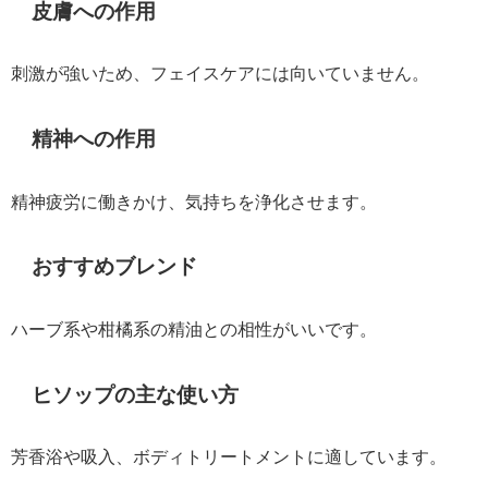
皮膚への作用
刺激が強いため、フェイスケアには向いていません。
精神への作用
精神疲労に働きかけ、気持ちを浄化させます。
おすすめブレンド
ハーブ系や柑橘系の精油との相性がいいです。
ヒソップの主な使い方
芳香浴や吸入、ボディトリートメントに適しています。