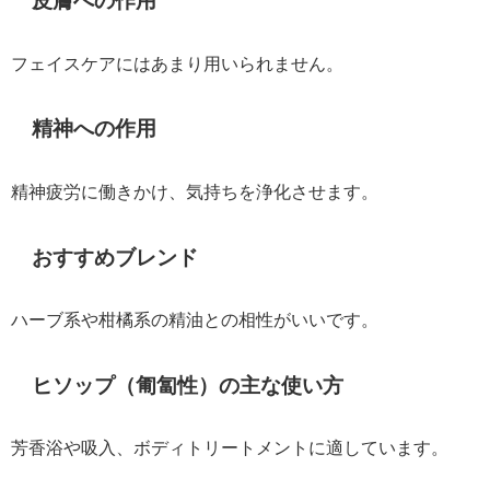
皮膚への作用
フェイスケアにはあまり用いられません。
精神への作用
精神疲労に働きかけ、気持ちを浄化させます。
おすすめブレンド
ハーブ系や柑橘系の精油との相性がいいです。
ヒソップ（匍匐性）の主な使い方
芳香浴や吸入、ボディトリートメントに適しています。