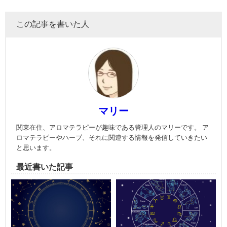
この記事を書いた人
マリー
関東在住、アロマテラピーが趣味である管理人のマリーです。 ア
ロマテラピーやハーブ、それに関連する情報を発信していきたい
と思います。
最近書いた記事