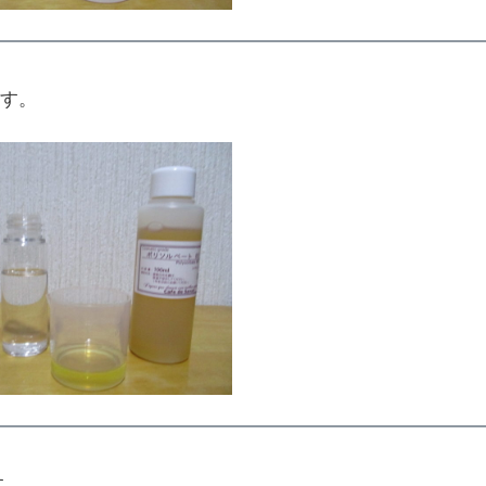
ます。
す。