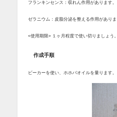
フランキンセンス：収れん作用があります。
ゼラニウム：皮脂分泌を整える作用がありま
<使用期限> １ヶ月程度で使い切りましょう
作成手順
ビーカーを使い、ホホバオイルを量ります。