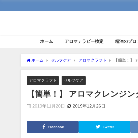
ホーム
アロマテラピー検定
精油のプロ
ホーム
セルフケア
アロマクラフト
【簡単！】 
アロマクラフト
セルフケア
【簡単！】 アロマクレンジン
2019年11月20日
2019年12月26日
Facebook
Twitter