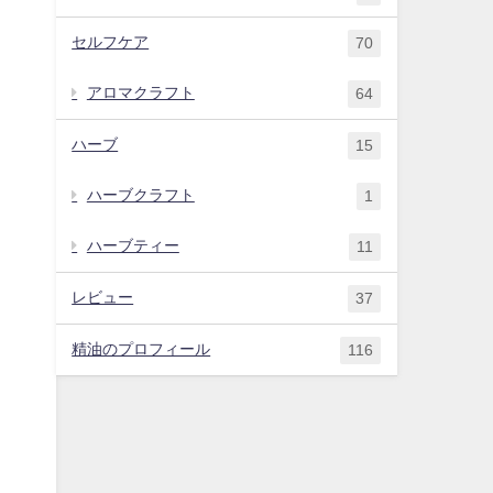
セルフケア
70
アロマクラフト
64
ハーブ
15
ハーブクラフト
1
ハーブティー
11
レビュー
37
精油のプロフィール
116