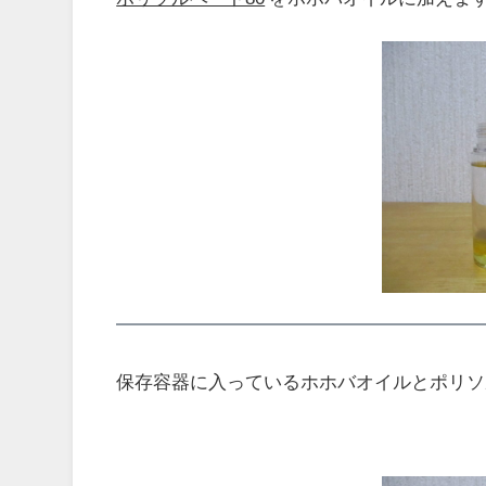
保存容器に入っているホホバオイルとポリソ