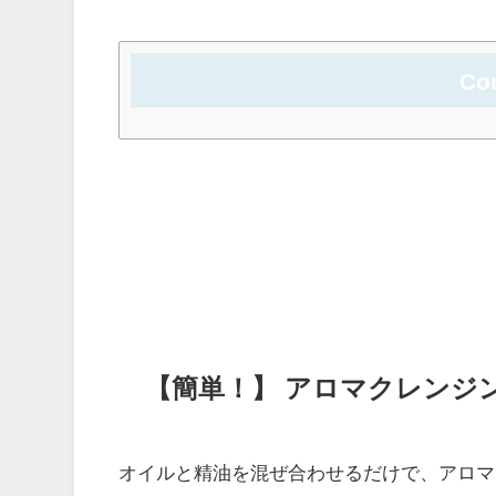
Co
【簡単！】 アロマクレンジ
オイルと精油を混ぜ合わせるだけで、アロマ