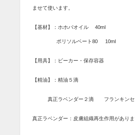
ませて使います。
【基材】：ホホバオイル 40ml
ポリソルベート80 10ml
【用具】：ビーカー・保存容器
【精油】：精油５滴
真正ラベンダー２滴 フランキンセン
真正ラベンダー：皮膚組織再生作用がありま