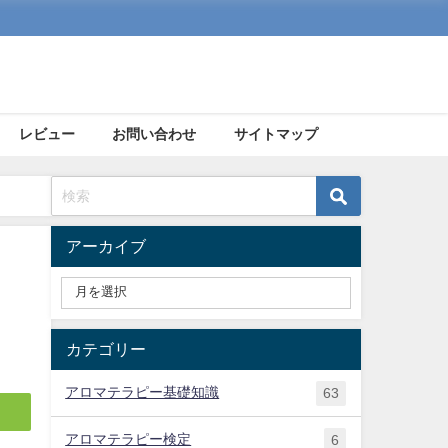
レビュー
お問い合わせ
サイトマップ
アーカイブ
カテゴリー
アロマテラピー基礎知識
63
アロマテラピー検定
6