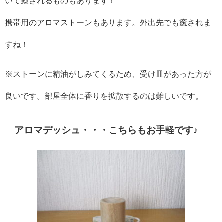
いて癒されるものもあります！
携帯用のアロマストーンもあります。外出先でも癒されま
すね！
※ストーンに精油がしみてくるため、受け皿があった方が
良いです。部屋全体に香りを拡散するのは難しいです。
アロマデッシュ・・・こちらもお手軽です♪