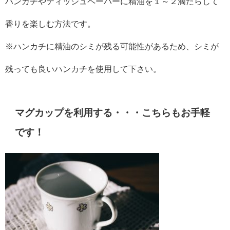
ハンカチやティッシュペーパーに精油を１～２滴たらして
香りを楽しむ方法です。
※ハンカチに精油のシミが残る可能性があるため、シミが
残っても良いハンカチを使用して下さい。
マグカップを利用する・・・こちらもお手軽
です！