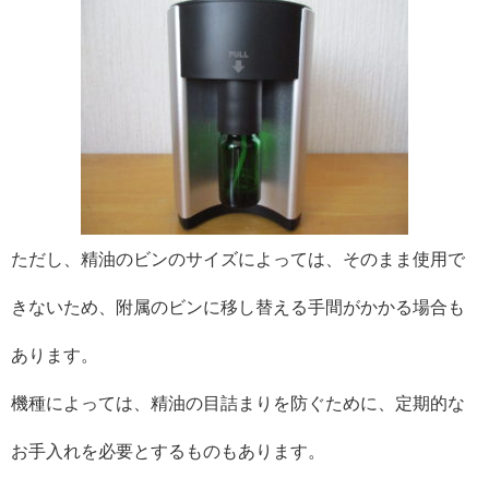
ただし、精油のビンのサイズによっては、そのまま使用で
きないため、附属のビンに移し替える手間がかかる場合も
あります。
機種によっては、精油の目詰まりを防ぐために、定期的な
お手入れを必要とするものもあります。