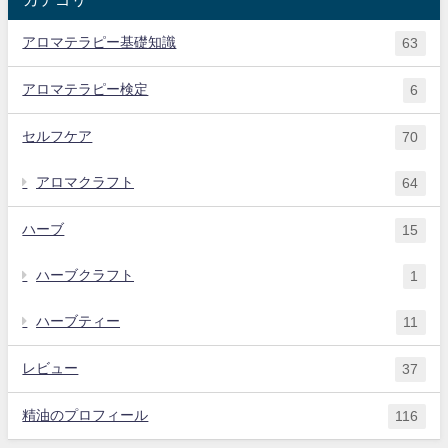
アロマテラピー基礎知識
63
アロマテラピー検定
6
セルフケア
70
アロマクラフト
64
ハーブ
15
ハーブクラフト
1
ハーブティー
11
レビュー
37
精油のプロフィール
116