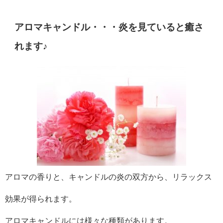
アロマキャンドル・・・炎を見ていると癒さ
れます♪
アロマの香りと、キャンドルの炎の双方から、リラックス
効果が得られます。
アロマキャンドルには様々な種類があります。