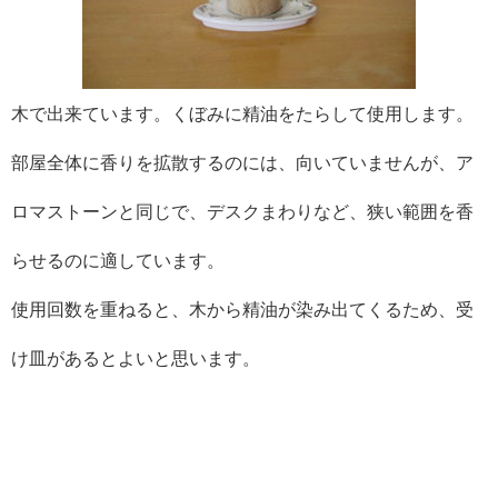
木で出来ています。くぼみに精油をたらして使用します。
部屋全体に香りを拡散するのには、向いていませんが、ア
ロマストーンと同じで、デスクまわりなど、狭い範囲を香
らせるのに適しています。
使用回数を重ねると、木から精油が染み出てくるため、受
け皿があるとよいと思います。