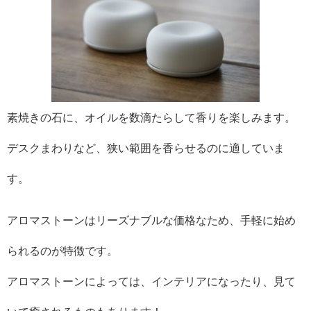
素焼きの石に、オイルを数滴たらして香りを楽しみます。
デスクまわりなど、狭い範囲を香らせるのに適していま
す。
アロマストーンはリーズナブルな価格なため、手軽に始め
られるのが特徴です。
アロマストーンによっては、インテリアになったり、見て