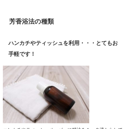
芳香浴法の種類
ハンカチやティッシュを利用・・・とてもお
手軽です！