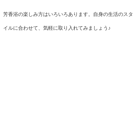
芳香浴の楽しみ方はいろいろあります。自身の生活のスタ
イルに合わせて、気軽に取り入れてみましょう♪