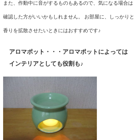
また、作動中に音がするものもあるので、気になる場合は
確認した方がいいかもしれません。 お部屋に、しっかりと
香りを拡散させたいときにはおすすめです♪
アロマポット・・・アロマポットによっては
インテリアとしても役割も♪