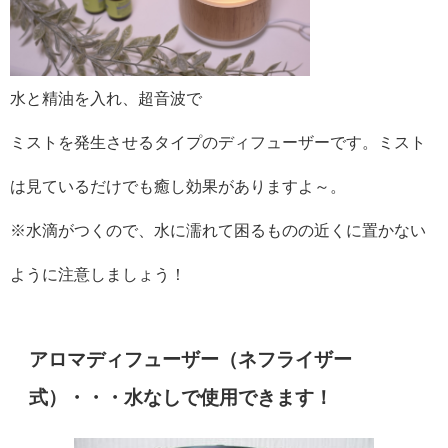
水と精油を入れ、超音波で
ミストを発生させるタイプのディフューザーです。ミスト
は見ているだけでも癒し効果がありますよ～。
※水滴がつくので、水に濡れて困るものの近くに置かない
ように注意しましょう！
アロマディフューザー（ネフライザー
式）・・・水なしで使用できます！