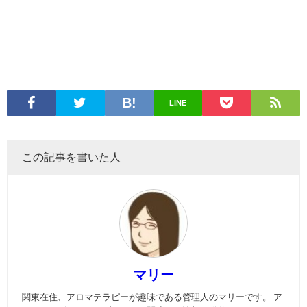
LINE
この記事を書いた人
マリー
関東在住、アロマテラピーが趣味である管理人のマリーです。 ア