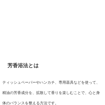
芳香浴法とは
ティッシュペーパーやハンカチ、専用器具などを使って、
精油の芳香成分を、
拡散して香りを楽しむことで、心と身
体のバランスを整える方法です。