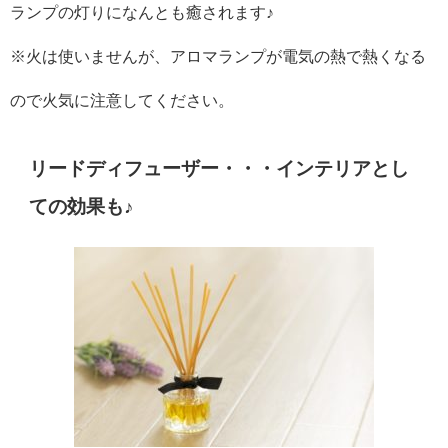
ランプの灯りになんとも癒されます♪
※火は使いませんが、アロマランプが電気の熱で熱くなる
ので火気に注意してください。
リードディフューザー・・・インテリアとし
ての効果も♪