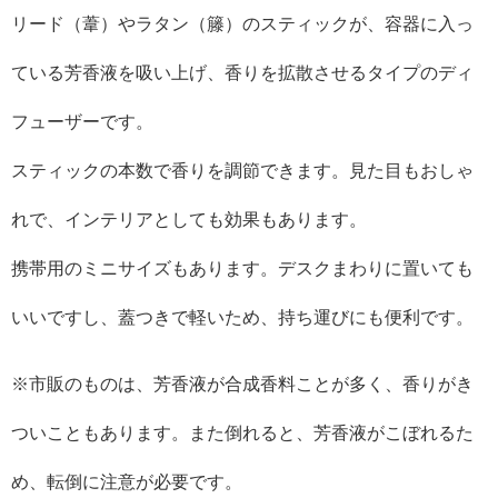
リード（葦）やラタン（籐）のスティックが、容器に入っ
ている芳香液を吸い上げ、香りを拡散させるタイプのディ
フューザーです。
スティックの本数で香りを調節できます。見た目もおしゃ
れで、インテリアとしても効果もあります。
携帯用のミニサイズもあります。デスクまわりに置いても
いいですし、蓋つきで軽いため、持ち運びにも便利です。
※市販のものは、芳香液が合成香料ことが多く、香りがき
ついこともあります。また倒れると、芳香液がこぼれるた
め、転倒に注意が必要です。