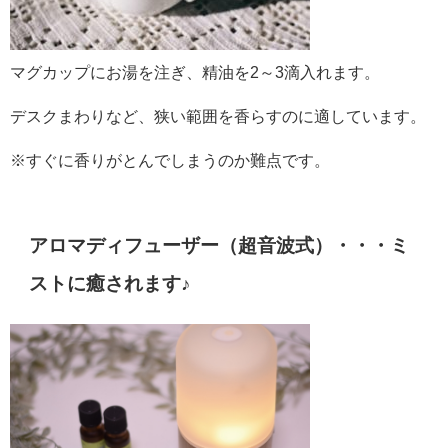
マグカップにお湯を注ぎ、精油を2～3滴入れます。
デスクまわりなど、狭い範囲を香らすのに適しています。
※すぐに香りがとんでしまうのか難点です。
アロマディフューザー（超音波式）・・・ミ
ストに癒されます♪