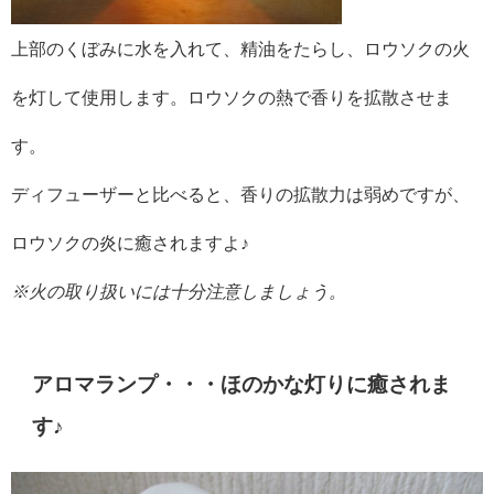
上部のくぼみに水を入れて、精油をたらし、ロウソクの火
を灯して使用します。ロウソクの熱で香りを拡散させま
す。
ディフューザーと比べると、香りの拡散力は弱めですが、
ロウソクの炎に癒されますよ♪
※火の取り扱いには十分注意しましょう。
アロマランプ・・・ほのかな灯りに癒されま
す♪