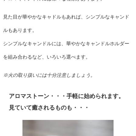
見た目が華やかなキャドルもあれば、シンプルなキャンド
ルもあります。
シンプルなキャンドルには、華やかなキャンドルホルダー
を組み合わるなど、いろいろ選べます。
※火の取り扱いには十分注意しましょう。
アロマストーン・・・手軽に始められます。
見ていて癒されるものも・・・