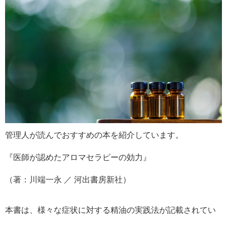
管理人が読んでおすすめの本を紹介しています。
『医師が認めたアロマセラピーの効力』
（著：川端一永 ／ 河出書房新社）
本書は、様々な症状に対する精油の実践法が記載されてい