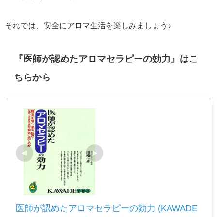
それでは、安全にアロマ生活を楽しみましょう♪
『医師が認めたアロマセラピーの効力』はこ
ちらから
医師が認めたアロマセラピーの効力 (KAWADE