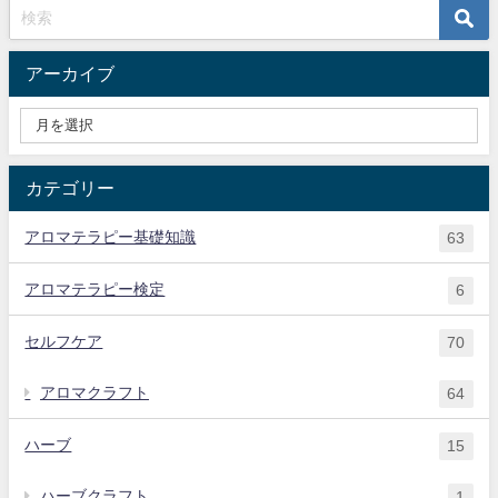
アーカイブ
カテゴリー
アロマテラピー基礎知識
63
アロマテラピー検定
6
セルフケア
70
アロマクラフト
64
ハーブ
15
ハーブクラフト
1