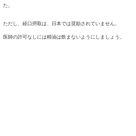
た。
ただし、経口摂取は、日本では奨励されていません。
医師の許可なしには精油は飲まないようにしましょう。