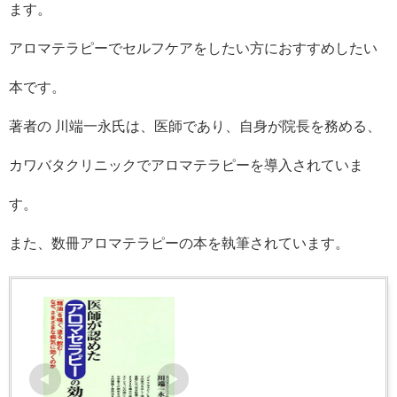
ます。
アロマテラピーでセルフケアをしたい方におすすめしたい
本です。
著者の 川端一永氏は、医師であり、自身が院長を務める、
カワバタクリニックでアロマテラピーを導入されていま
す。
また、数冊アロマテラピーの本を執筆されています。