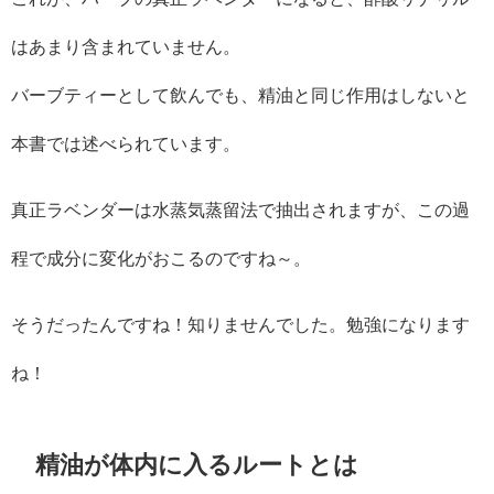
はあまり含まれていません。
バーブティーとして飲んでも、精油と同じ作用はしないと
本書では述べられています。
真正ラベンダーは水蒸気蒸留法で抽出されますが、この過
程で成分に変化がおこるのですね～。
そうだったんですね！知りませんでした。勉強になります
ね！
精油が体内に入るルートとは