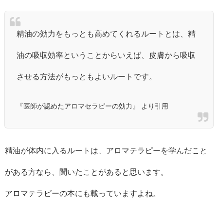
精油の効力をもっとも高めてくれるルートとは、精
油の吸収効率ということからいえば、皮膚から吸収
させる方法がもっともよいルートです。
『医師が認めたアロマセラピーの効力』 より引用
精油が体内に入るルートは、アロマテラピーを学んだこと
がある方なら、聞いたことがあると思います。
アロマテラピーの本にも載っていますよね。