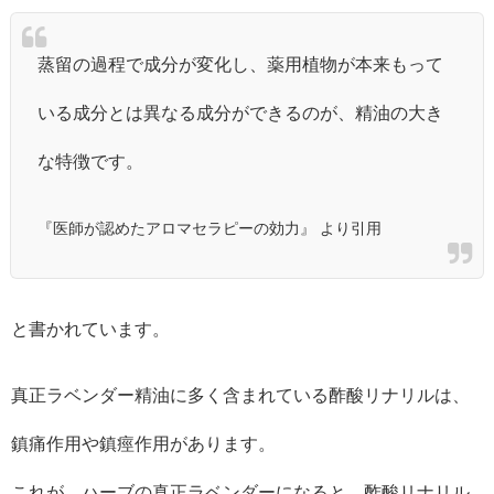
蒸留の過程で成分が変化し、薬用植物が本来もって
いる成分とは異なる成分ができるのが、精油の大き
な特徴です。
『医師が認めたアロマセラピーの効力』 より引用
と書かれています。
真正ラベンダー精油に多く含まれている酢酸リナリルは、
鎮痛作用や鎮痙作用があります。
これが、ハーブの真正ラベンダーになると、酢酸リナリル