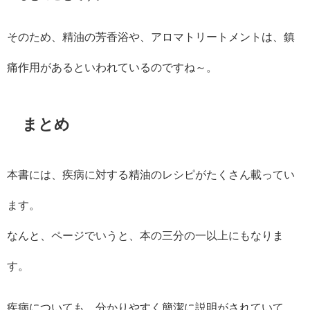
そのため、精油の芳香浴や、アロマトリートメントは、鎮
痛作用があるといわれているのですね～。
まとめ
本書には、疾病に対する精油のレシピがたくさん載ってい
ます。
なんと、ページでいうと、本の三分の一以上にもなりま
す。
疾病についても、分かりやすく簡潔に説明がされていて、