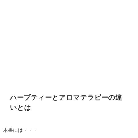
ハーブティーとアロマテラピーの違
いとは
本書には・・・