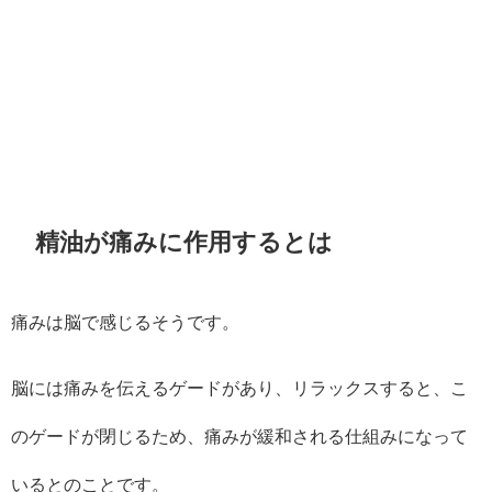
精油が痛みに作用するとは
痛みは脳で感じるそうです。
脳には痛みを伝えるゲードがあり、リラックスすると、こ
のゲードが閉じるため、痛みが緩和される仕組みになって
いるとのことです。