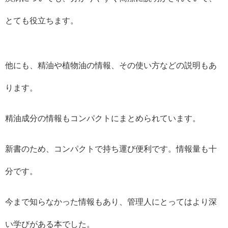
とても役立ちます。
他にも、精油や植物油の情報、その使い方などの説明もあ
ります。
精油成分の情報もコンパクトにまとめられています。
新書のため、コンパクトで持ち運び便利です。情報量も十
分です。
今まで知らなかった情報もあり、管理人にとってはより深
い学びがある本でした。