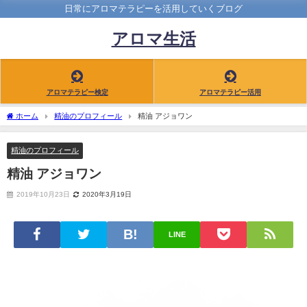
日常にアロマテラピーを活用していくブログ
アロマ生活
アロマテラピー検定
アロマテラピー活用
ホーム
精油のプロフィール
精油 アジョワン
精油のプロフィール
精油 アジョワン
2019年10月23日
2020年3月19日
LINE