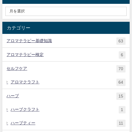
カテゴリー
アロマテラピー基礎知識
63
アロマテラピー検定
6
セルフケア
70
アロマクラフト
64
ハーブ
15
ハーブクラフト
1
ハーブティー
11