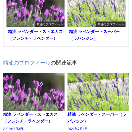
精油のプロフィール
精油のプロフィール
精油 ラベンダー・ストエカス
精油 ラベンダー・スーパー
（フレンチ・ラベンダー）
（ラバンジン）
精油のプロフィール
の関連記事
精油 ラベンダー・ストエカス
精油 ラベンダー・スーパー（ラ
（フレンチ・ラベンダー）
バンジン）
2021年7月3日
2021年7月1日