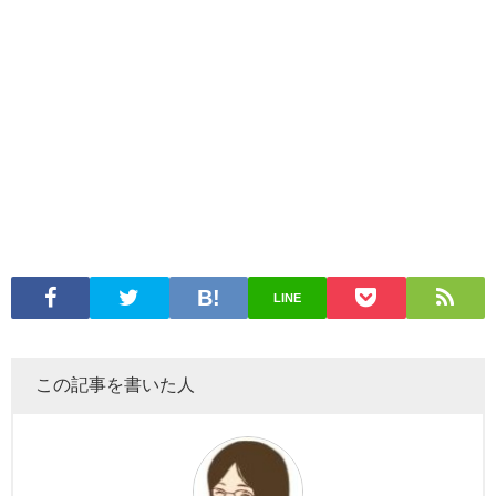
LINE
この記事を書いた人