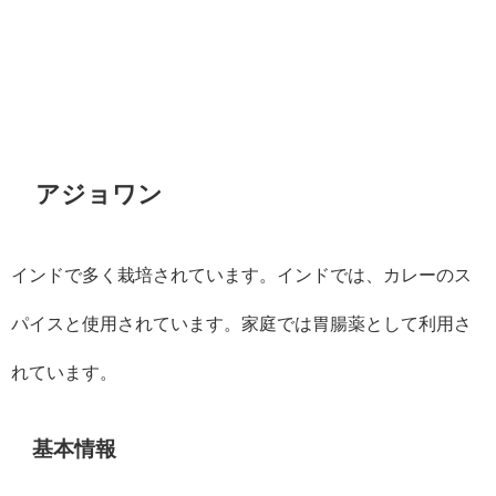
アジョワン
インドで多く栽培されています。インドでは、カレーのス
パイスと使用されています。家庭では胃腸薬として利用さ
れています。
基本情報