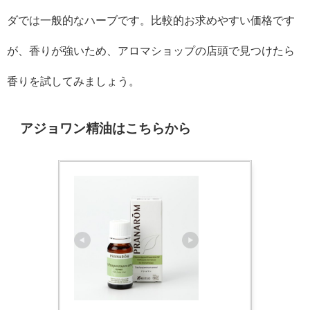
ダでは一般的なハーブです。比較的お求めやすい価格です
が、香りが強いため、アロマショップの店頭で見つけたら
香りを試してみましょう。
アジョワン精油はこちらから