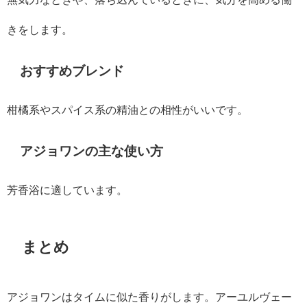
きをします。
おすすめブレンド
柑橘系やスパイス系の精油との相性がいいです。
アジョワンの主な使い方
芳香浴に適しています。
まとめ
アジョワンはタイムに似た香りがします。アーユルヴェー