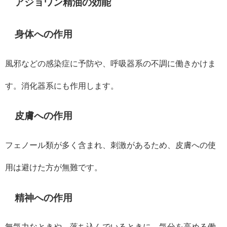
アジョワン精油の効能
身体への作用
風邪などの感染症に予防や、呼吸器系の不調に働きかけま
す。消化器系にも作用します。
皮膚への作用
フェノール類が多く含まれ、刺激があるため、皮膚への使
用は避けた方が無難です。
精神への作用
無気力なときや、落ち込んでいるときに、気分を高める働