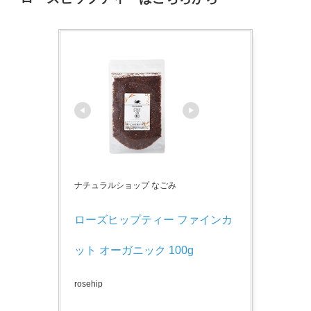
ナチュラルショップ なごみ
ローズヒップティー ファインカ
ット オーガニック 100g
rosehip