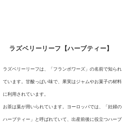
ラズベリーリーフ【ハーブティー】
ラズベリーリーフは、「フランボワーズ」の名前で知られ
ています。甘酸っぱい味で、果実はジャムやお菓子の材料
に利用されています。
お茶は葉が用いられています。ヨーロッパでは、「妊婦の
ハーブティー」と呼ばれていて、出産前後に役立つハーブ