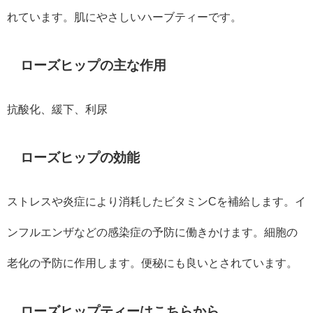
れています。肌にやさしいハーブティーです。
ローズヒップの主な作用
抗酸化、緩下、利尿
ローズヒップの効能
ストレスや炎症により消耗したビタミンCを補給します。イ
ンフルエンザなどの感染症の予防に働きかけます。細胞の
老化の予防に作用します。便秘にも良いとされています。
ローズヒップティーはこちらから