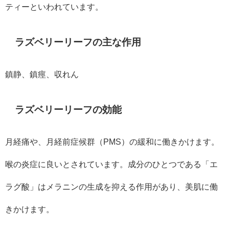
ティーといわれています。
ラズベリーリーフの主な作用
鎮静、鎮痙、収れん
ラズベリーリーフの効能
月経痛や、月経前症候群（PMS）の緩和に働きかけます。
喉の炎症に良いとされています。成分のひとつである「エ
ラグ酸」はメラニンの生成を抑える作用があり、美肌に働
きかけます。