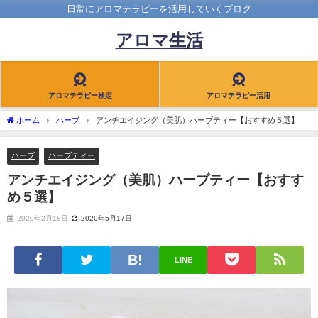
日常にアロマテラピーを活用していくブログ
アロマ生活
アロマテラピー検定
アロマテラピー活用
ホーム
ハーブ
アンチエイジング（美肌）ハーブティー【おすすめ５選】
ハーブ
ハーブティー
アンチエイジング（美肌）ハーブティー【おすす
め５選】
2020年2月18日
2020年5月17日
LINE