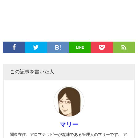
LINE
この記事を書いた人
マリー
関東在住、アロマテラピーが趣味である管理人のマリーです。 ア