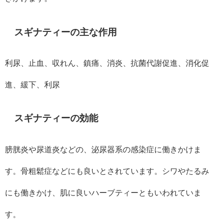
スギナティーの主な作用
利尿、止血、収れん、鎮痛、消炎、抗菌代謝促進、消化促
進、緩下、利尿
スギナティーの効能
膀胱炎や尿道炎などの、泌尿器系の感染症に働きかけま
す。骨粗鬆症などにも良いとされています。シワやたるみ
にも働きかけ、肌に良いハーブティーともいわれていま
す。