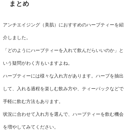
まとめ
アンチエイジング（美肌）におすすめのハーブティーを紹
介しました。
「どのようにハーブティーを入れて飲んだらいいのか」と
いう疑問がわく方もいますよね。
ハーブティーには様々な入れ方があります。ハーブを抽出
して、入れる過程を楽しむ飲み方や、ティーパックなどで
手軽に飲む方法もあります。
状況に合わせて入れ方を選んで、ハーブティーを飲む機会
を増やしてみてください。