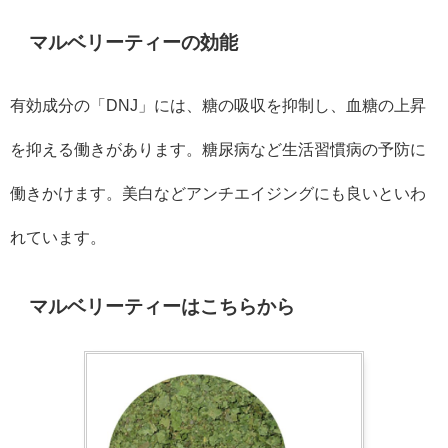
マルベリーティーの効能
有効成分の「DNJ」には、糖の吸収を抑制し、血糖の上昇
を抑える働きがあります。糖尿病など生活習慣病の予防に
働きかけます。美白などアンチエイジングにも良いといわ
れています。
マルベリーティーはこちらから