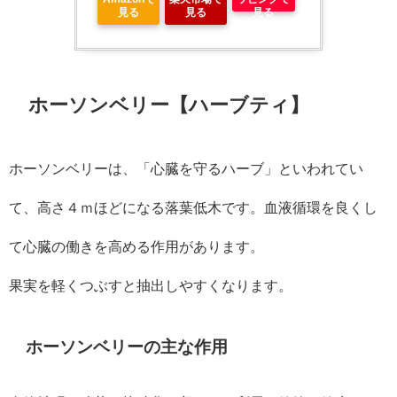
見る
見る
見る
ホーソンベリー【ハーブティ】
ホーソンベリーは、「心臓を守るハーブ」といわれてい
て、高さ４ｍほどになる落葉低木です。血液循環を良くし
て心臓の働きを高める作用があります。
果実を軽くつぶすと抽出しやすくなります。
ホーソンベリーの主な作用