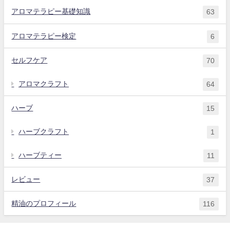
アロマテラピー基礎知識
63
アロマテラピー検定
6
セルフケア
70
アロマクラフト
64
ハーブ
15
ハーブクラフト
1
ハーブティー
11
レビュー
37
精油のプロフィール
116