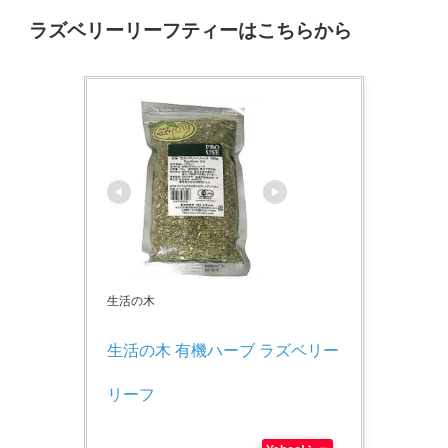
ラズベリーリーフティーはこちらから
生活の木
生活の木 有機ハーブ ラズベリー
リーフ