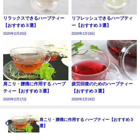
リラックスできるハーブティー
リフレッシュできるハーブティ
【おすすめ３選】
ー【おすすめ３選】
2020年2月20日
2020年2月19日
肩こり・腰痛に作用する ハーブ
疲労回復のためのハーブティー
ティー【おすすめ３選】
【おすすめ３選】
2020年2月17日
2020年2月16日
肩こり・腰痛に作用する ハーブティー【おすすめ３
選】