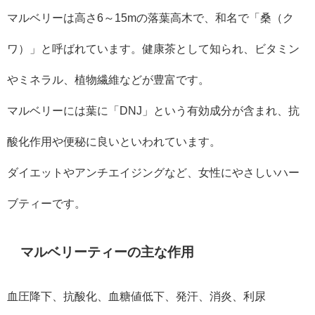
マルベリーは高さ6～15mの落葉高木で、和名で「桑（ク
ワ）」と呼ばれています。健康茶として知られ、ビタミン
やミネラル、植物繊維などが豊富です。
マルベリーには葉に「DNJ」という有効成分が含まれ、
抗
酸化作用や便秘に良いといわれています。
ダイエットやアンチエイジングなど、女性にやさしいハー
ブティーです。
マルベリーティーの主な作用
血圧降下、抗酸化、血糖値低下、発汗、消炎、利尿