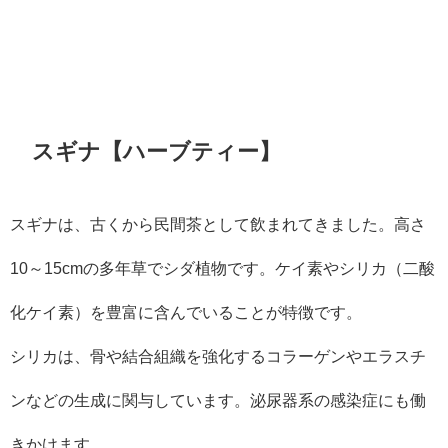
スギナ【ハーブティー】
スギナは、古くから民間茶として飲まれてきました。高さ
10～15cmの多年草でシダ植物です。ケイ素やシリカ（二酸
化ケイ素）を豊富に含んでいることが特徴です。
シリカは、骨や結合組織を強化するコラーゲンやエラスチ
ンなどの生成に関与しています。泌尿器系の感染症にも働
きかけます。