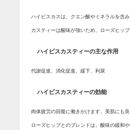
ハイビスカスは、クエン酸やミネラルを含み
カスティーは酸味が強いため、ローズヒップ
ハイビスカスティーの主な作用
代謝促進、消化促進、緩下、利尿
ハイビスカスティーの効能
肉体疲労の回復に働きかけます。美肌にも良
ローズヒップとのブレンドは、酸味の緩和や