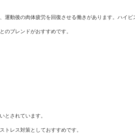
、運動後の肉体疲労を回復させる働きがあります。ハイビ
とのブレンドがおすすめです。
いとされています。
ストレス対策としておすすめです。