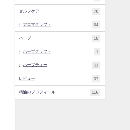
セルフケア
70
アロマクラフト
64
ハーブ
15
ハーブクラフト
1
ハーブティー
11
レビュー
37
精油のプロフィール
116