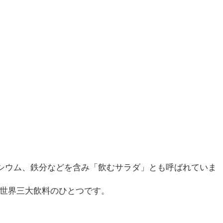
シウム、鉄分などを含み「飲むサラダ」とも呼ばれていま
世界三大飲料のひとつです。