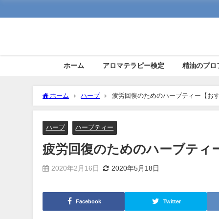
ホーム
アロマテラピー検定
精油のプロ
ホーム
ハーブ
疲労回復のためのハーブティー【お
ハーブ
ハーブティー
疲労回復のためのハーブティ
2020年2月16日
2020年5月18日
Facebook
Twitter