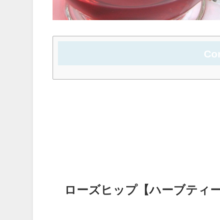
Co
ローズヒップ【ハーブティ