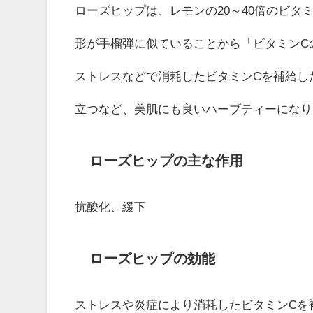
ローズヒップは、レモンの20～40倍のビタ
形が手榴弾に似ていることから「ビタミンC
ストレスなどで消耗したビタミンCを補給し
立つなど、美肌にも良いハーブティーになり
ローズヒップの主な作用
抗酸化、緩下
ローズヒップの効能
ストレスや炎症により消耗したビタミンCを