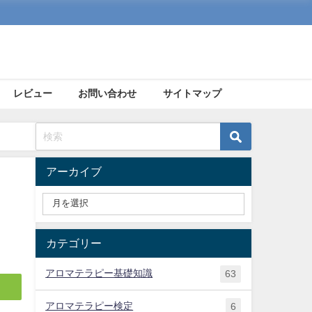
レビュー
お問い合わせ
サイトマップ
アーカイブ
カテゴリー
アロマテラピー基礎知識
63
アロマテラピー検定
6