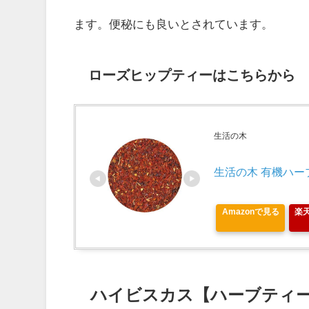
ます。便秘にも良いとされています。
ローズヒップティーはこちらから
生活の木
生活の木 有機ハーブ
Amazonで見る
楽
ハイビスカス【ハーブティ