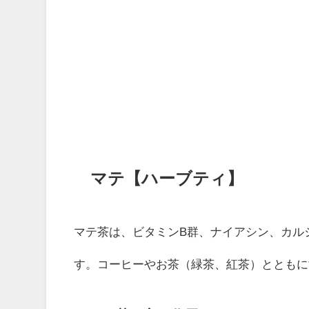
マテ【ハーブティ】
マテ茶は、ビタミンB群、ナイアシン、カル
す。コーヒーやお茶（緑茶、紅茶）とともに