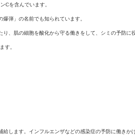
ミンCを含んでいます。
の爆弾」の名前でも知られています。
たり、肌の細胞を酸化から守る働きをして、シミの予防に
ます。
補給します。インフルエンザなどの感染症の予防に働きか