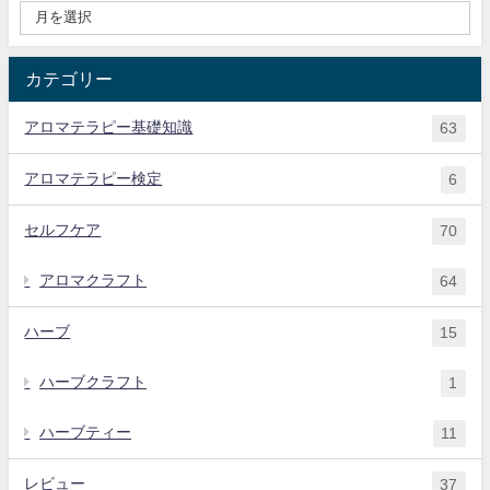
カテゴリー
アロマテラピー基礎知識
63
アロマテラピー検定
6
セルフケア
70
アロマクラフト
64
ハーブ
15
ハーブクラフト
1
ハーブティー
11
レビュー
37