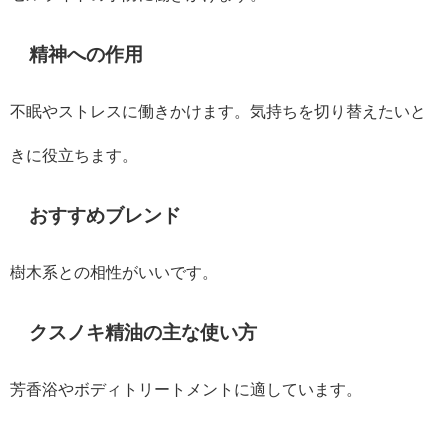
精神への作用
不眠やストレスに働きかけます。気持ちを切り替えたいと
きに役立ちます。
おすすめブレンド
樹木系との相性がいいです。
クスノキ精油の主な使い方
芳香浴やボディトリートメントに適しています。