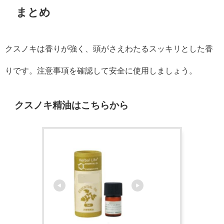
まとめ
クスノキは香りが強く、頭がさえわたるスッキリとした香
りです。注意事項を確認して安全に使用しましょう。
クスノキ精油はこちらから