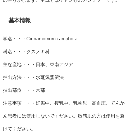
基本情報
学名・・・
Cinnamomum camphora
科名・・・クスノキ科
主な産地・・・日本、東南アジア
抽出方法・・・水蒸気蒸留法
抽出部位・・・木部
注意事項・・・妊娠中、授乳中、乳幼児、高血圧、てんか
ん患者には使用しないでください。敏感肌の方は使用を避
けてください。