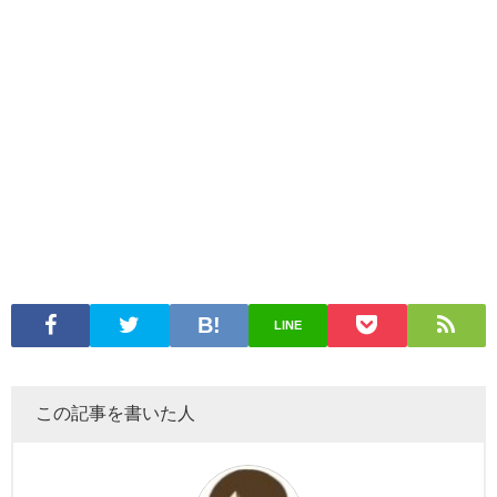
LINE
この記事を書いた人