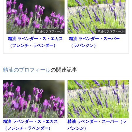
精油のプロフィール
精油のプロフィール
精油 ラベンダー・ストエカス
精油 ラベンダー・スーパー
（フレンチ・ラベンダー）
（ラバンジン）
精油のプロフィール
の関連記事
精油 ラベンダー・ストエカス
精油 ラベンダー・スーパー（ラ
（フレンチ・ラベンダー）
バンジン）